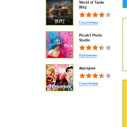
World of Tanks
Blitz
Симуляторы
PicsArt Photo
Studio
Программы
Аватария
Симуляторы