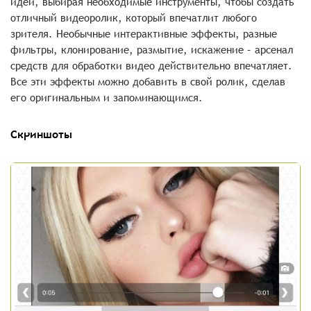
идеи, выбирая необходимые инструменты, чтобы создать
отличный видеоролик, который впечатлит любого
зрителя. Необычные интерактивные эффекты, разные
фильтры, клонирование, размытие, искажение – арсенал
средств для обработки видео действительно впечатляет.
Все эти эффекты можно добавить в свой ролик, сделав
его оригинальным и запоминающимся.
Скриншоты