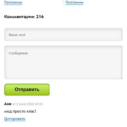
Программы
Программы
Комментарии
216
Отправить
Аня
от 2 июля 2026 20:55
мод просто клас!
Цитировать