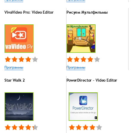
VivaVideo Pro: Video Editor
Рисуем Мультфильмы
Программы
Программы
Star Walk 2
PowerDirector – Video Editor