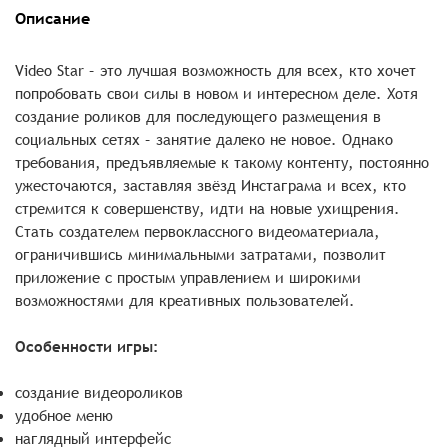
Описание
Video Star – это лучшая возможность для всех, кто хочет
попробовать свои силы в новом и интересном деле. Хотя
создание роликов для последующего размещения в
социальных сетях – занятие далеко не новое. Однако
требования, предъявляемые к такому контенту, постоянно
ужесточаются, заставляя звёзд Инстаграма и всех, кто
стремится к совершенству, идти на новые ухищрения.
Стать создателем первоклассного видеоматериала,
ограничившись минимальными затратами, позволит
приложение с простым управлением и широкими
возможностями для креативных пользователей.
Особенности игры:
создание видеороликов
удобное меню
наглядный интерфейс