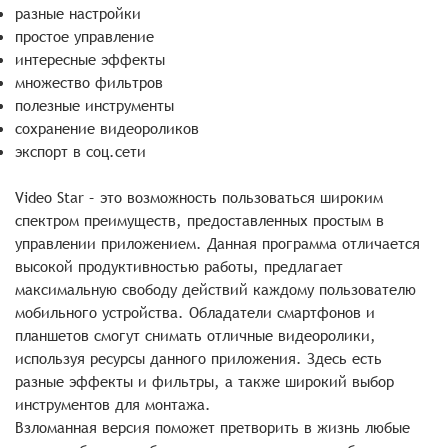
разные настройки
простое управление
интересные эффекты
множество фильтров
полезные инструменты
сохранение видеороликов
экспорт в соц.сети
Video Star – это возможность пользоваться широким
спектром преимуществ, предоставленных простым в
управлении приложением. Данная программа отличается
высокой продуктивностью работы, предлагает
максимальную свободу действий каждому пользователю
мобильного устройства. Обладатели смартфонов и
планшетов смогут снимать отличные видеоролики,
используя ресурсы данного приложения. Здесь есть
разные эффекты и фильтры, а также широкий выбор
инструментов для монтажа.
Взломанная версия поможет претворить в жизнь любые