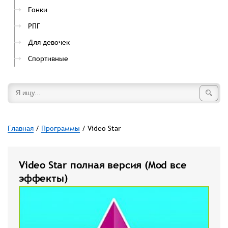
Гонки
РПГ
Для девочек
Спортивные
Главная
/
Программы
/ Video Star
Video Star полная версия (Mod все
эффекты)