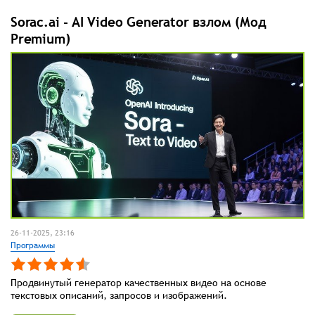
Sorac.ai - AI Video Generator взлом (Мод
Premium)
26-11-2025, 23:16
Программы
Продвинутый генератор качественных видео на основе
текстовых описаний, запросов и изображений.