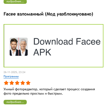
подробнее...
Facee взломанный (Мод разблокировано)
26-11-2025, 23:24
Программы
Умный фоторедактор, который сделает процесс создания
фото предельно простым и быстрым.
подробнее...