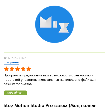
10-12-2025, 01:27
Программы
Программа предоставит вам возможность с легкостью и
простотой управлять имеющимися на телефоне файлами
разных форматов.
подробнее...
Stop Motion Studio Pro взлом (Мод полная