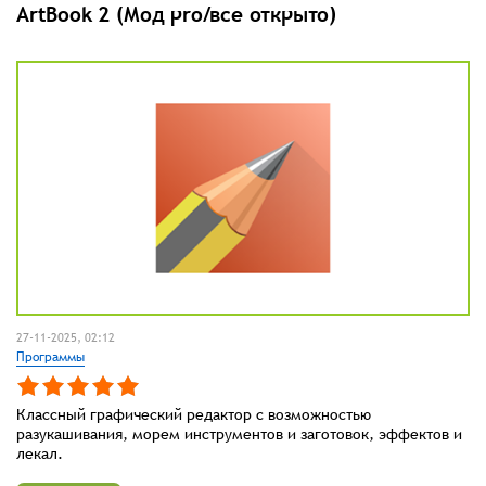
ArtBook 2 (Мод pro/все открыто)
27-11-2025, 02:12
Программы
Классный графический редактор с возможностью
разукашивания, морем инструментов и заготовок, эффектов и
лекал.