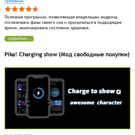
Программы
Полезная программа, позволяющая владельцам андроид
отслеживать фазы своего сна и просыпаться в подходящее
время, анализировать состояние здоровья.
подробнее...
Pika! Charging show (Мод свободные покупки)