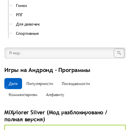
Гонки
РПГ
Для девочек
Спортивные
Игры на Андроид - Программы
Дате
Популярности
Посещаемости
Комментариям
Алфавиту
MiXplorer Silver (Мод разблокировано /
полная версия)