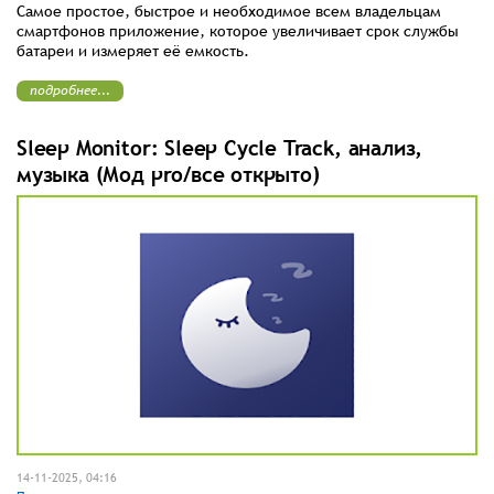
Самое простое, быстрое и необходимое всем владельцам
смартфонов приложение, которое увеличивает срок службы
батареи и измеряет её емкость.
подробнее...
Sleep Monitor: Sleep Cycle Track, анализ,
музыка (Мод pro/все открыто)
14-11-2025, 04:16