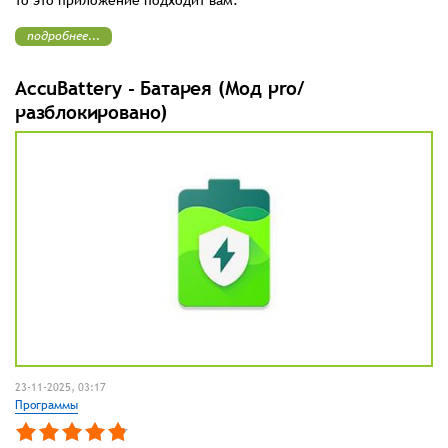
подробнее...
AccuBattery - Батарея (Мод pro/
разблокировано)
23-11-2025, 03:17
Программы