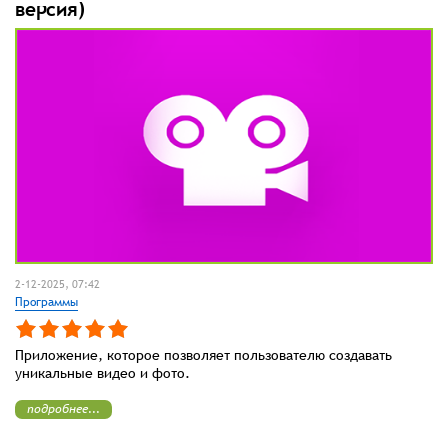
версия)
2-12-2025, 07:42
Программы
Приложение, которое позволяет пользователю создавать
уникальные видео и фото.
подробнее...