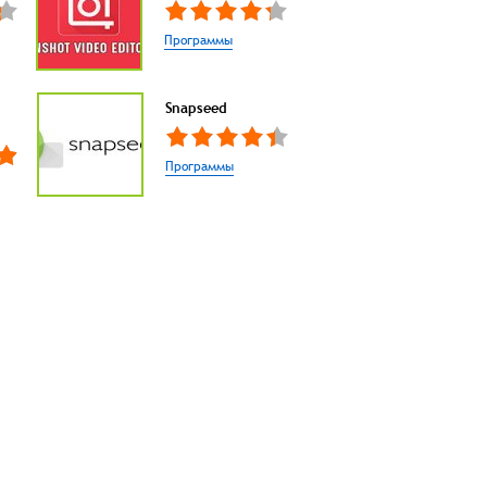
Программы
Snapseed
Программы