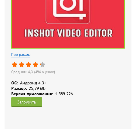
Программы
Средняя: 4,3 (
494
оценок)
OC:
Андроид 4.3+
Размер:
25,79 Mb
Версия приложения:
1.589.226
Загрузить