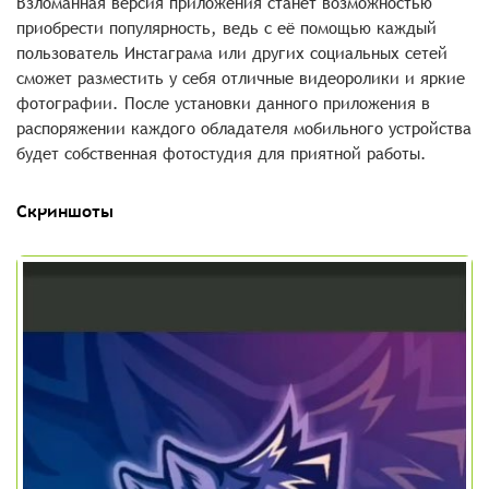
Взломанная версия приложения станет возможностью
приобрести популярность, ведь с её помощью каждый
пользователь Инстаграма или других социальных сетей
сможет разместить у себя отличные видеоролики и яркие
фотографии. После установки данного приложения в
распоряжении каждого обладателя мобильного устройства
будет собственная фотостудия для приятной работы.
Скриншоты