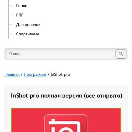
Гонки
РПГ
Для девочек
Спортивные
Главная
/
Программы
/ InShot pro
InShot pro полная версия (все открыто)