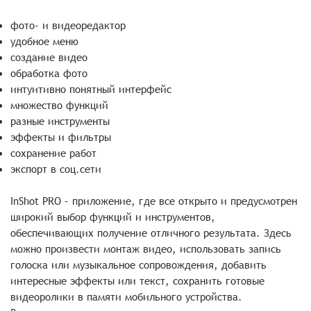
фото- и видеоредактор
удобное меню
создание видео
обработка фото
интуитивно понятный интерфейс
множество функций
разные инструменты
эффекты и фильтры
сохранение работ
экспорт в соц.сети
InShot PRO – приложение, где все открыто и предусмотрен
широкий выбор функций и инструментов,
обеспечивающих получение отличного результата. Здесь
можно произвести монтаж видео, использовать запись
голоска или музыкальное сопровождения, добавить
интересные эффекты или текст, сохранить готовые
видеоролики в памяти мобильного устройства.