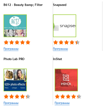
B612 - Beauty &amp; Filter
Snapseed
Программы
Программы
Photo Lab PRO
InShot
Программы
Программы