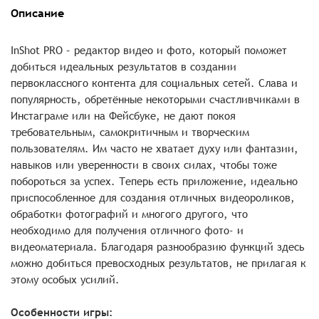
Описание
InShot PRO – редактор видео и фото, который поможет
добиться идеальных результатов в создании
первоклассного контента для социальных сетей. Слава и
популярность, обретённые некоторыми счастливчиками в
Инстаграме или на Фейсбуке, не дают покоя
требовательным, самокритичным и творческим
пользователям. Им часто не хватает духу или фантазии,
навыков или уверенности в своих силах, чтобы тоже
побороться за успех. Теперь есть приложение, идеально
приспособленное для создания отличных видеороликов,
обработки фотографий и многого другого, что
необходимо для получения отличного фото- и
видеоматериала. Благодаря разнообразию функций здесь
можно добиться превосходных результатов, не прилагая к
этому особых усилий.
Особенности игры: