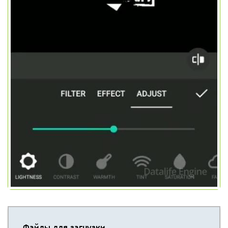
Файлы для загрузки