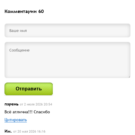
Комментарии
60
Отправить
парень
от 2 июля 2026 20:54
Всё атлична!!! Спасибо
Цитировать
Им.
от 20 мая 2026 16:16