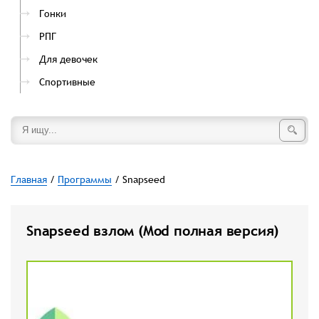
Гонки
РПГ
Для девочек
Спортивные
Главная
/
Программы
/ Snapseed
Snapseed взлом (Mod полная версия)