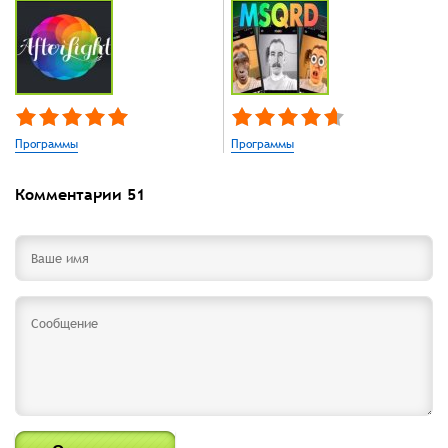
Программы
Программы
Комментарии
51