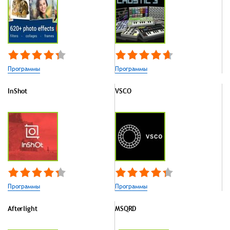
Программы
Программы
InShot
VSCO
Программы
Программы
Afterlight
MSQRD