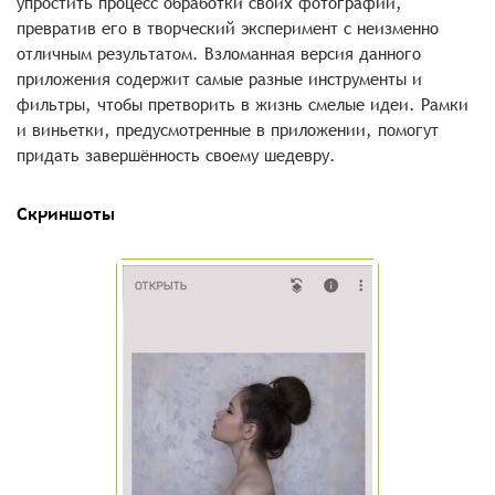
упростить процесс обработки своих фотографий,
превратив его в творческий эксперимент с неизменно
отличным результатом. Взломанная версия данного
приложения содержит самые разные инструменты и
фильтры, чтобы претворить в жизнь смелые идеи. Рамки
и виньетки, предусмотренные в приложении, помогут
придать завершённость своему шедевру.
Скриншоты