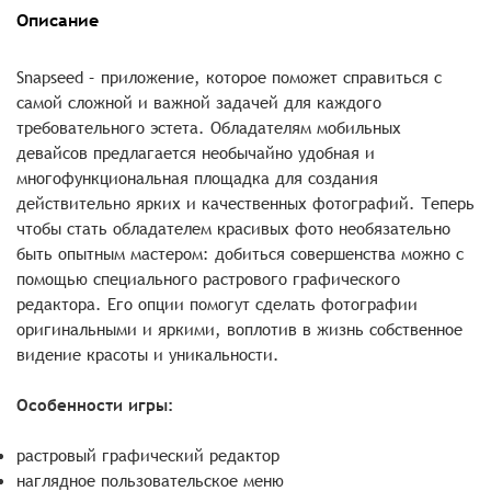
Описание
Snapseed – приложение, которое поможет справиться с
самой сложной и важной задачей для каждого
требовательного эстета. Обладателям мобильных
девайсов предлагается необычайно удобная и
многофункциональная площадка для создания
действительно ярких и качественных фотографий. Теперь
чтобы стать обладателем красивых фото необязательно
быть опытным мастером: добиться совершенства можно с
помощью специального растрового графического
редактора. Его опции помогут сделать фотографии
оригинальными и яркими, воплотив в жизнь собственное
видение красоты и уникальности.
Особенности игры:
растровый графический редактор
наглядное пользовательское меню