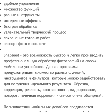
удобное управление
множество функций
разные инструменты
интересные эффекты
быстрая обработка
увлекательный творческий процесс
сохранение готовых работ
экспорт фото в соц.сети
Snapseed – это возможность быстро и легко производить
профессиональную обработку фотографий на своём
мобильном устройстве. Данная программа
предусматривает множество разных функций,
инструментов и фильтров, которые можно задействовать
для получения идеального результата. Обрезка,
коррекция, резкость, контрастность, кадрирование,
поворот, точечная коррекция – список очень обширный.
Пользователям мобильных девайсов предлагается