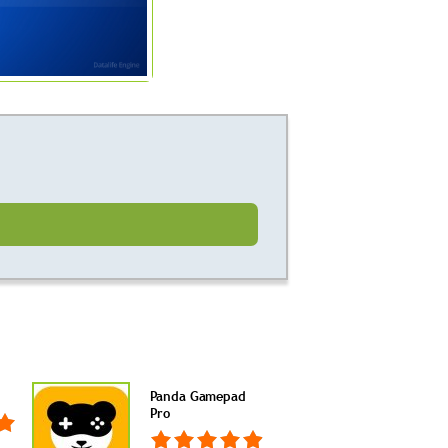
Panda Gamepad
Pro