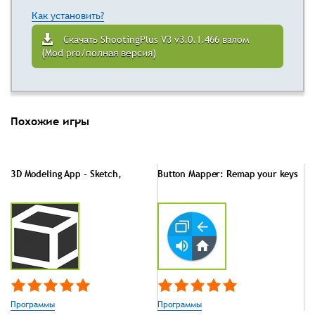
Как установить?
Скачать ShootingPlus V3 v3.0.1.466 взлом
(Mod pro/полная версия)
Похожие игры
3D Modeling App - Sketch,
Button Mapper: Remap your keys
Программы
Программы