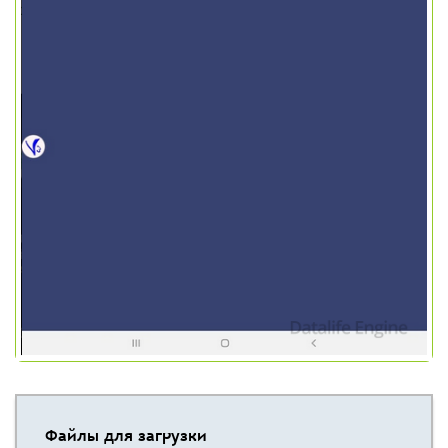
Файлы для загрузки