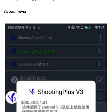
Скриншоты