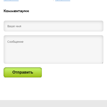
Комментарии
Отправить