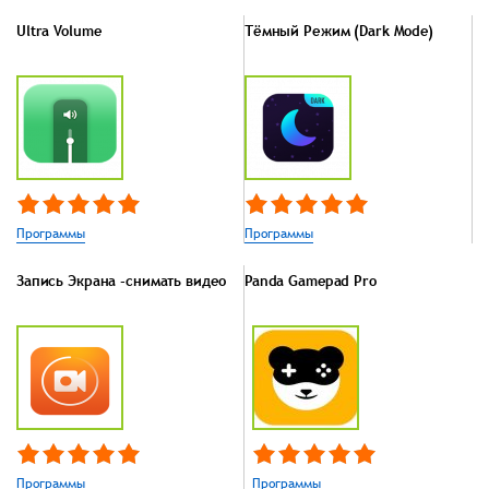
Ultra Volume
Тёмный Режим (Dark Mode)
Программы
Программы
Запись Экрана -снимать видео
Panda Gamepad Pro
Программы
Программы