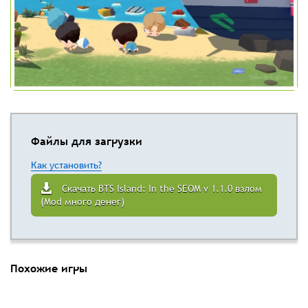
Файлы для загрузки
Как установить?
Скачать BTS Island: In the SEOM v 1.1.0 взлом
(Mod много денег)
Похожие игры