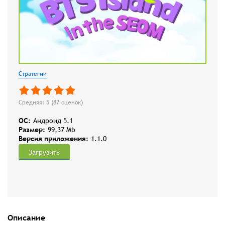
Стратегии
Средняя: 5 (
87
оценок)
OC:
Андроид 5.1
Размер:
99,37 Mb
Версия приложения:
1.1.0
Загрузить
Описание