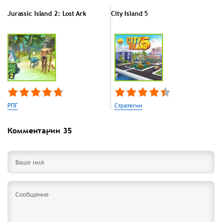
Jurassic Island 2: Lost Ark
City Island 5
РПГ
Стратегии
Комментарии
35