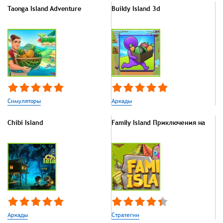
Taonga Island Adventure
Buildy Island 3d
Симуляторы
Аркады
Chibi Island
Family Island Приключения на
Аркады
Стратегии