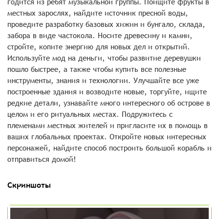
годится из ребят музыкальной группы. Поищите фрукты в
местных зарослях, найдите источник пресной воды,
проведите разработку базовых хижин и бунгало, склада,
забора в виде частокола. Носите древесину и камни,
стройте, копите энергию для новых дел и открытий.
Используйте мод на деньги, чтобы развитие деревушки
пошло быстрее, а также чтобы купить все полезные
инструменты, знания и технологии. Улучшайте все уже
построенные здания и возводите новые, торгуйте, ищите
редкие детали, узнавайте много интересного об острове в
целом и его ритуальных местах. Подружитесь с
племенами местных жителей и пригласите их в помощь в
ваших глобальных проектах. Откройте новых интересных
персонажей, найдите способ построить большой корабль и
отправиться домой!
Скриншоты