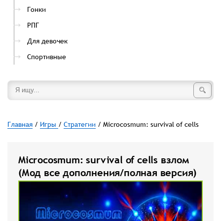
Гонки
РПГ
Для девочек
Спортивные
Главная
/
Игры
/
Стратегии
/ Microcosmum: survival of cells
Microcosmum: survival of cells взлом
(Мод все дополнения/полная версия)