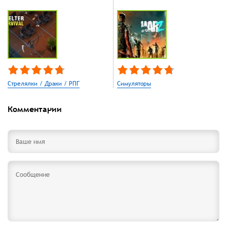
Стрелялки / Драки / РПГ
Симуляторы
Комментарии