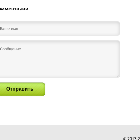
омментарии
Отправить
© 2017-