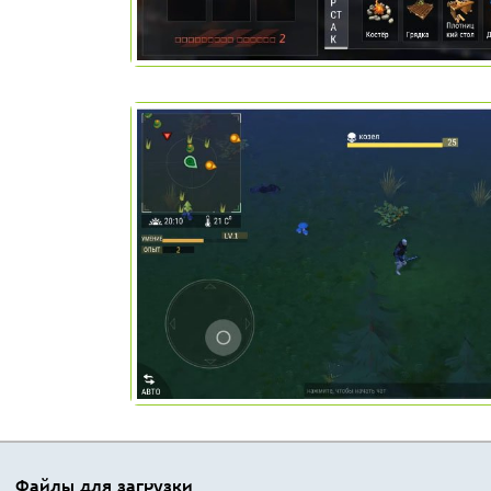
Файлы для загрузки