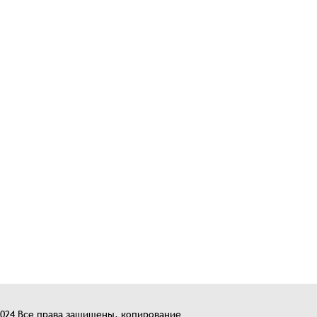
2024 Все права защищены, копирование