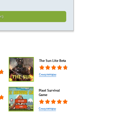
г)
The Sun Lite Beta
Симуляторы
Pixel Survival
Game
Симуляторы