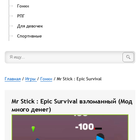
Гонки
РПГ
Для девочек
Спортивные
Главная
/
Игры
/
Гонки
/ Mr Stick : Epic Survival
Mr Stick : Epic Survival взломанный (Мод
много денег)