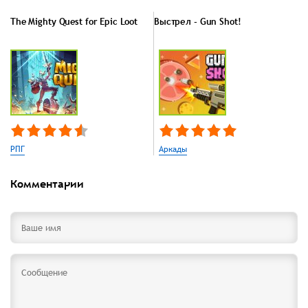
The Mighty Quest for Epic Loot
Выстрел - Gun Shot!
РПГ
Аркады
Комментарии