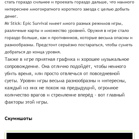
стать гораздо сильнее и проехать гораздо дальше, что намного
интереснее многократного короткого заезда с целью добыть
денег.
Mr Stick: Epic Survival имеет много разных режимов игры,
различные карты и множество уровней. Оружия в игре стало
гораздо больше, как и противников, которые весьма опасны и
разнообразны. Предстоит серьёзно постараться, чтобы суметь
добраться до конца уровня.
Также в игре приятная графика и хорошее музыкальное
сопровождение. Она отлично подойдёт, чтобы немного
убить время, или просто отвлечься от повседневной
суеты. Уровни игры весьма разнообразны и интересны,
каждый из них не похож на предыдущий, огромное
количество врагов и стремление вперёд – вот главный
факторы этой игры.
Скриншоты