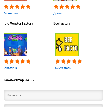
Логические
Драки
Idle Monster Factory
Bee Factory
Стратегии
Симуляторы
Комментарии
52