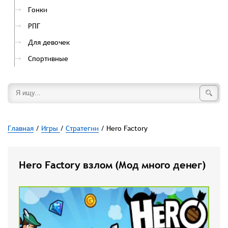
Гонки
РПГ
Для девочек
Спортивные
Главная
/
Игры
/
Стратегии
/ Hero Factory
Hero Factory взлом (Мод много денег)