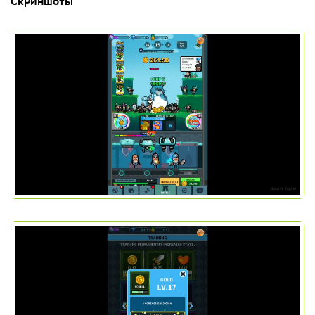
Скриншоты