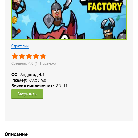
Стратегии
Средняя: 4,8 (
141
оценок)
OC:
Андроид 4.1
Размер:
69,53 Mb
Версия приложения:
2.2.11
Загрузить
Описание