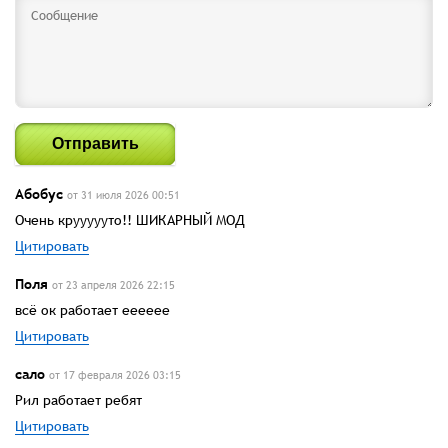
Отправить
Абобус
от 31 июля 2026 00:51
Очень круууууто!! ШИКАРНЫЙ МОД
Цитировать
Поля
от 23 апреля 2026 22:15
всё ок работает ееееее
Цитировать
сало
от 17 февраля 2026 03:15
Рил работает ребят
Цитировать