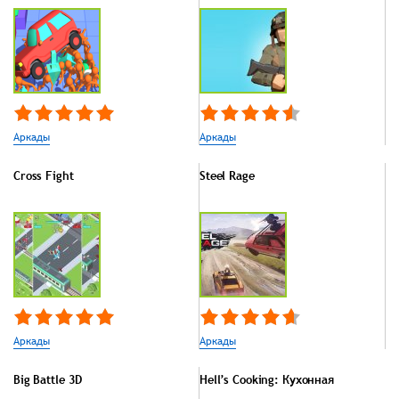
Аркады
Аркады
Cross Fight
Steel Rage
Аркады
Аркады
Big Battle 3D
Hell’s Cooking: Кухонная