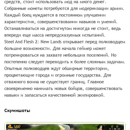
средств, стоит использовать мод на много денег.
Собранные монеты потребуются для модернизации армии.
Каждый боец нуждается в постоянном улучшении
характеристик, совершенствовании навыков и умений.
Останавливаться на достигнутом никогда не стоит, ведь
впереди еще масса непредсказуемых испытаний.
Steel And Flesh 2: New Lands открывает перед полководцем
большие возможности. Для начала геймер может
потренироваться на захвате небольших поселений. Но
постепенно следует переходить к более сложным задачам.
Опытных полководцев ждут обширные территории,
процветающие города и огромные государства. Для
отважного воина не существует границ. Главное
своевременно нанимать новых бойцов, совершенствовать
навыки и запасаться качественной экипировкой.
Скриншоты