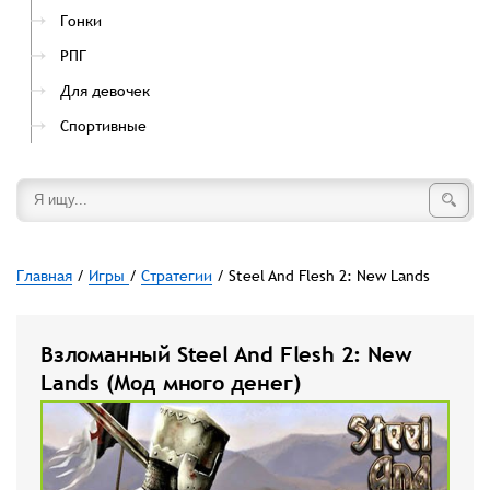
Гонки
РПГ
Для девочек
Спортивные
Главная
/
Игры
/
Стратегии
/ Steel And Flesh 2: New Lands
Взломанный Steel And Flesh 2: New
Lands (Мод много денег)