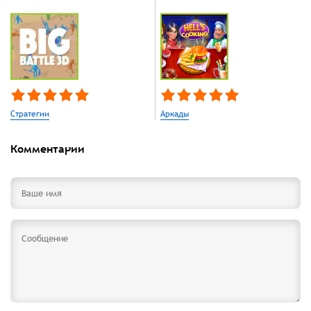
Стратегии
Аркады
Комментарии