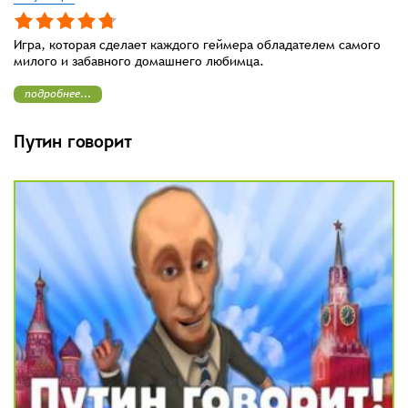
Игра, которая сделает каждого геймера обладателем самого
милого и забавного домашнего любимца.
подробнее...
Путин говорит