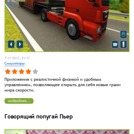
7-11-2017, 21:17
Симуляторы
Приложение с реалистичной физикой и удобным
управлением, позволяющее открыть для себя новые грани
мира скорости.
подробнее...
Говорящий попугай Пьер