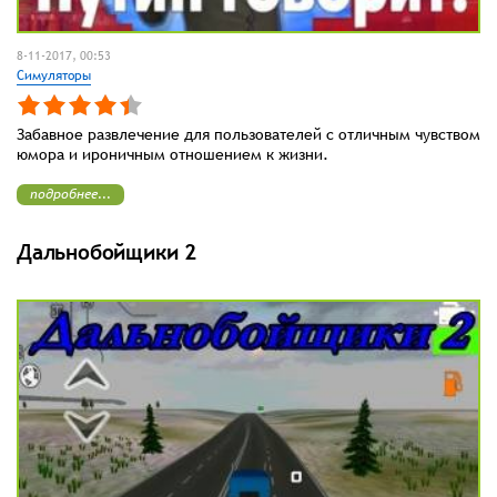
8-11-2017, 00:53
Симуляторы
Забавное развлечение для пользователей с отличным чувством
юмора и ироничным отношением к жизни.
подробнее...
Дальнобойщики 2