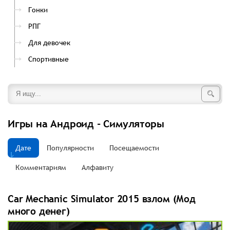
Гонки
РПГ
Для девочек
Спортивные
Игры на Андроид - Симуляторы
Дате
Популярности
Посещаемости
Комментариям
Алфавиту
Car Mechanic Simulator 2015 взлом (Мод
много денег)