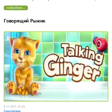
подробнее...
Говорящий Рыжик
8-11-2017, 01:20
Симуляторы