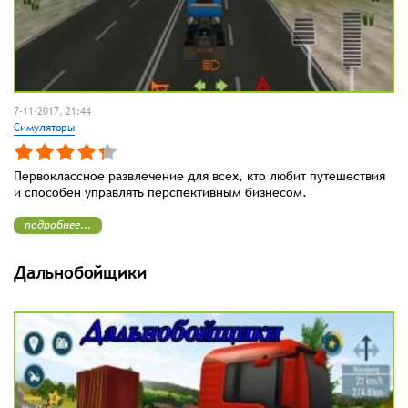
7-11-2017, 21:44
Симуляторы
Первоклассное развлечение для всех, кто любит путешествия
и способен управлять перспективным бизнесом.
подробнее...
Дальнобойщики