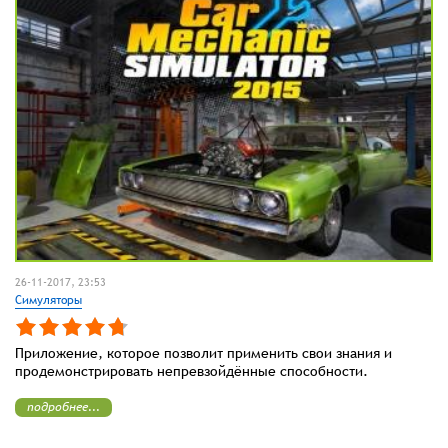
26-11-2017, 23:53
Симуляторы
Приложение, которое позволит применить свои знания и
продемонстрировать непревзойдённые способности.
подробнее...