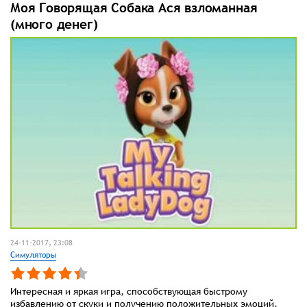
Моя Говорящая Собака Ася взломанная
(много денег)
24-11-2017, 23:08
Симуляторы
Интересная и яркая игра, способствующая быстрому
избавлению от скуки и получению положительных эмоций.