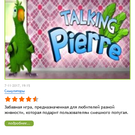
7-11-2017, 19:15
Симуляторы
Забавная игра, предназначенная для любителей разной
живности, которая подарит пользователям смешного попугая.
подробнее...