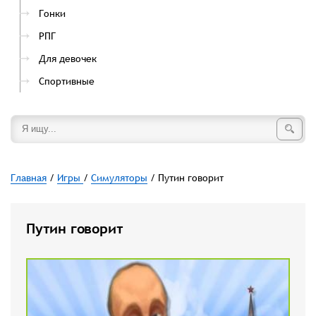
Гонки
РПГ
Для девочек
Спортивные
Главная
/
Игры
/
Симуляторы
/ Путин говорит
Путин говорит