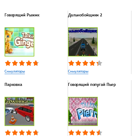
Говорящий Рыжик
Дальнобойщики 2
Симуляторы
Симуляторы
Парковка
Говорящий попугай Пьер