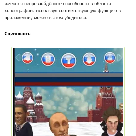
имеются непревзойдённые способности в области
хореографии: используя соответствующую функцию в
приложении, можно в этом убедиться.
Скриншоты