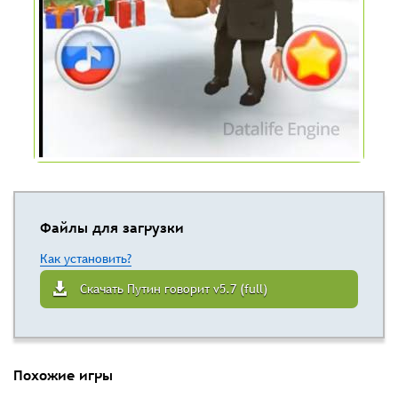
Файлы для загрузки
Как установить?
Скачать Путин говорит v5.7 (full)
Похожие игры