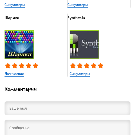
Симуляторы
Симуляторы
Шарики
Synthesia
Логические
Симуляторы
Комментарии