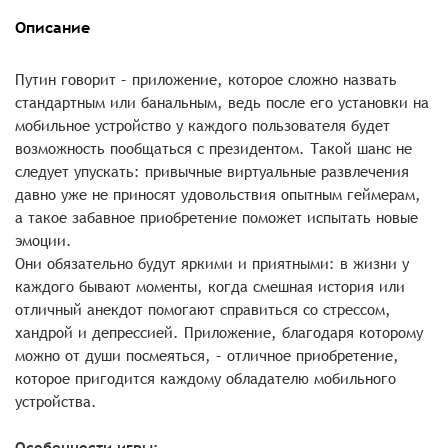
Описание
Путин говорит – приложение, которое сложно назвать
стандартным или банальным, ведь после его установки на
мобильное устройство у каждого пользователя будет
возможность пообщаться с президентом. Такой шанс не
следует упускать: привычные виртуальные развлечения
давно уже не приносят удовольствия опытным геймерам,
а такое забавное приобретение поможет испытать новые
эмоции.
Они обязательно будут яркими и приятными: в жизни у
каждого бывают моменты, когда смешная история или
отличный анекдот помогают справиться со стрессом,
хандрой и депрессией. Приложение, благодаря которому
можно от души посмеяться, – отличное приобретение,
которое пригодится каждому обладателю мобильного
устройства.
Особенности игры: