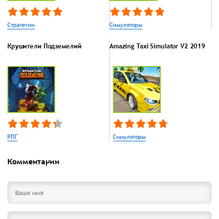
Стратегии
Симуляторы
Крушители Подземелий
Amazing Taxi Simulator V2 2019
РПГ
Симуляторы
Комментарии