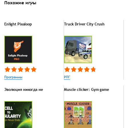
Похожие игры
Enlight Pixaloop
Truck Driver City Crush
Программы
РПГ
Эволюция никогда не
Muscle clicker: Gym game