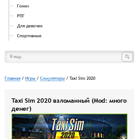
Гонки
РПГ
Для девочек
Спортивные
Главная
/
Игры
/
Симуляторы
/ Taxi Sim 2020
Taxi Sim 2020 взломанный (Mod: много
денег)