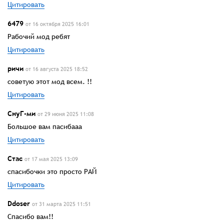
Цитировать
6479
от 16 октября 2025 16:01
Рабочий мод ребят
Цитировать
ричи
от 16 августа 2025 18:52
советую этот мод всем. !!
Цитировать
СнуГ-ми
от 29 июня 2025 11:08
Большое вам пасибааа
Цитировать
Стас
от 17 мая 2025 13:09
спасибочки это просто РАЙ
Цитировать
Ddoser
от 31 марта 2025 11:51
Спасибо вам!!