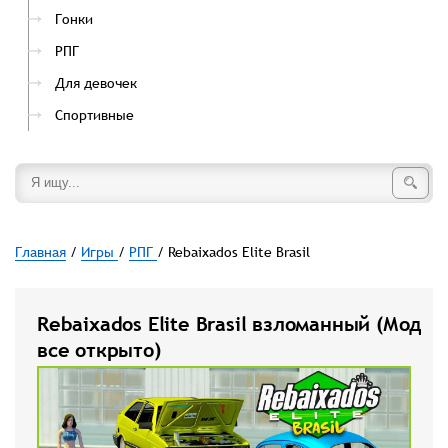
Гонки
РПГ
Для девочек
Спортивные
Главная
/
Игры
/
РПГ
/ Rebaixados Elite Brasil
Rebaixados Elite Brasil взломанный (Мод
все открыто)