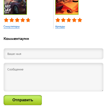
Симуляторы
Аркады
Комментарии
Отправить