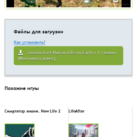
Файлы для загрузки
Как установить?
Скачать Last Human Life on Earth v 1.1 взлом
(Mod много денег)
Похожие игры
Симулятор жизни. New Life 2
LifeAfter