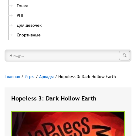
Гонки
РПГ
Для девочек
Спортивные
Главная
/
Игры
/
Аркады
/ Hopeless 3: Dark Hollow Earth
Hopeless 3: Dark Hollow Earth