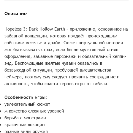
Описание
Hopeless 3: Dark Hollow Earth – приложение, основанное на
забавной концепции, которая придаёт происходящим
событиям веселье и драйв. Сюжет виртуальной истории
мог бы вызывать страх, если бы не мультяшный стиль
оформления, забавные персонажи и обязательный хеппи-
энд. Беспомощные жёлтые чуваки оказались в
безвыходной ситуации, требующей вмешательства
геймера, поэтому ему следует проявить сострадание и
активность, чтобы спасти героев игры от гибели.
Особенности игры:
увлекательный сюжет
множество сложных уровней
борьба с монстрами
красочные локации
разные виды оружия