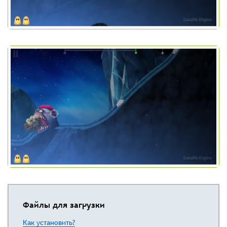
Файлы для загрузки
Как установить?