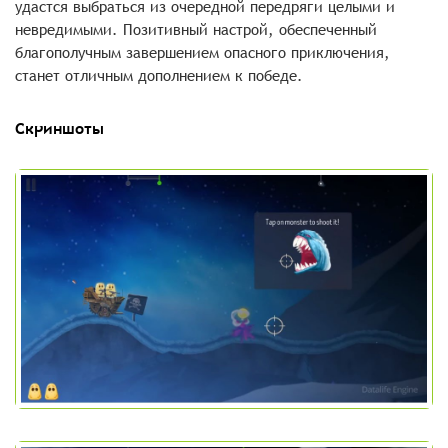
удастся выбраться из очередной передряги целыми и
невредимыми. Позитивный настрой, обеспеченный
благополучным завершением опасного приключения,
станет отличным дополнением к победе.
Скриншоты