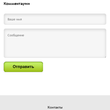
Комментарии
Отправить
Контакты