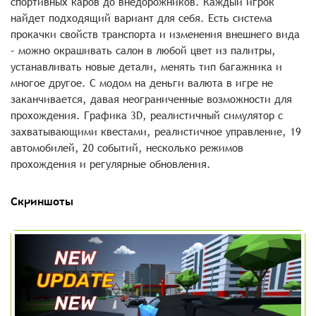
спортивных каров до внедорожников. Каждый игрок
найдет подходящий вариант для себя. Есть система
прокачки свойств транспорта и изменения внешнего вида
– можно окрашивать салон в любой цвет из палитры,
устанавливать новые детали, менять тип багажника и
многое другое. С модом на деньги валюта в игре не
заканчивается, давая неограниченные возможности для
прохождения. Графика 3D, реалистичный симулятор с
захватывающими квестами, реалистичное управление, 19
автомобилей, 20 событий, несколько режимов
прохождения и регулярные обновления.
Скриншоты