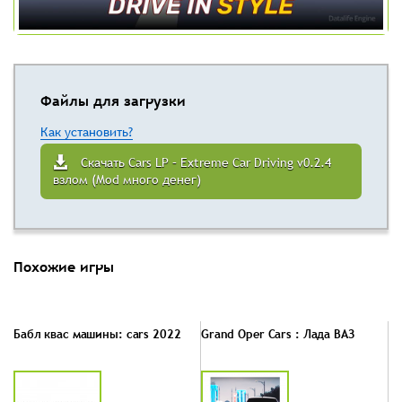
Файлы для загрузки
Как установить?
Скачать Cars LP – Extreme Car Driving v0.2.4
взлом (Mod много денег)
Похожие игры
Бабл квас машины: cars 2022
Grand Oper Cars : Лада ВАЗ