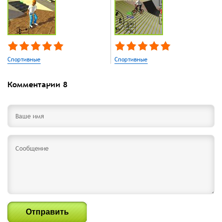
Спортивные
Спортивные
Комментарии
8
Отправить