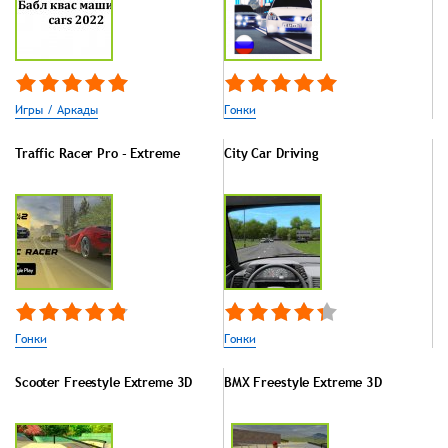
Игры / Аркады
Гонки
Traffic Racer Pro - Extreme
City Car Driving
Гонки
Гонки
Scooter Freestyle Extreme 3D
BMX Freestyle Extreme 3D