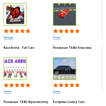
Аркады
Гонки
Race Arena - Fall Cars
Реальные ТАЗЫ Классика
Гонки
Гонки
Реальные ТАЗЫ Мультиплеер
European Luxury Cars