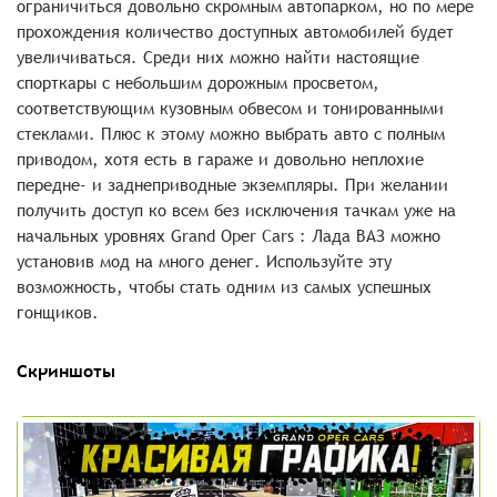
ограничиться довольно скромным автопарком, но по мере
прохождения количество доступных автомобилей будет
увеличиваться. Среди них можно найти настоящие
спорткары с небольшим дорожным просветом,
соответствующим кузовным обвесом и тонированными
стеклами. Плюс к этому можно выбрать авто с полным
приводом, хотя есть в гараже и довольно неплохие
передне- и заднеприводные экземпляры. При желании
получить доступ ко всем без исключения тачкам уже на
начальных уровнях Grand Oper Cars : Лада ВАЗ можно
установив мод на много денег. Используйте эту
возможность, чтобы стать одним из самых успешных
гонщиков.
Скриншоты