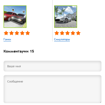
Гонки
Симуляторы
Комментарии
15