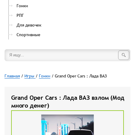
Гонки
РПГ
Для девочек
Спортивные
Главная
/
Игры
/
Гонки
/ Grand Oper Cars : Лада ВАЗ
Grand Oper Cars : Лада ВАЗ взлом (Мод
много денег)