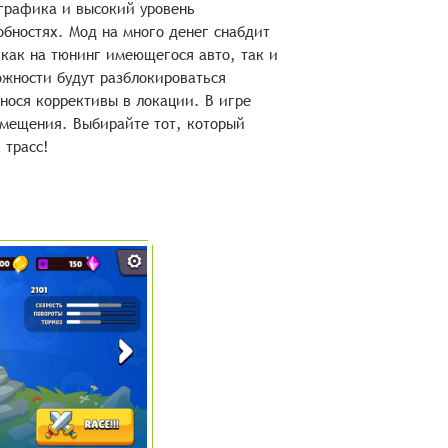
 графика и высокий уровень
бностях. Мод на много денег снабдит
как на тюнинг имеющегося авто, так и
ожности будут разблокироваться
нося коррективы в локации. В игре
мещения. Выбирайте тот, который
 трасс!