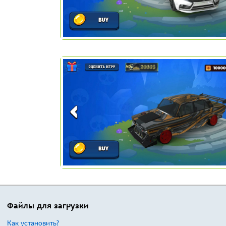
Файлы для загрузки
Как установить?