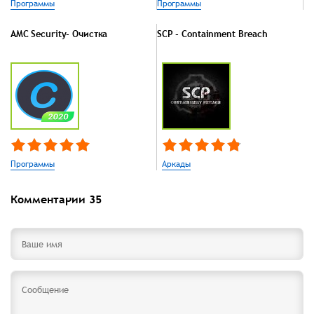
Программы
Программы
AMC Security- Очистка
SCP - Containment Breach
Программы
Аркады
Комментарии
35