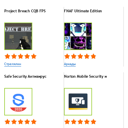
Project Breach CQB FPS
FNAF Ultimate Edition
Стрелялки
Аркады
Safe Security Aнтивирус
Norton Mobile Security и