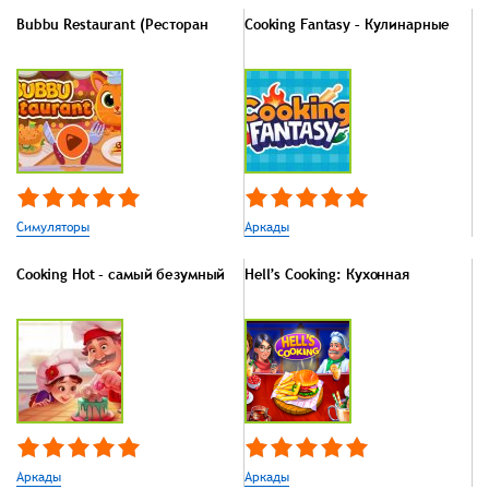
Bubbu Restaurant (Ресторан
Cooking Fantasy – Кулинарные
Симуляторы
Аркады
Cooking Hot - самый безумный
Hell’s Cooking: Кухонная
Аркады
Аркады