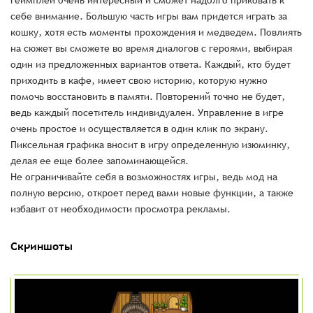
геймплей очень интересный и сможет надолго приковать к
себе внимание. Большую часть игры вам придется играть за
кошку, хотя есть моменты прохождения и медведем. Повлиять
на сюжет вы сможете во время диалогов с героями, выбирая
один из предложенных вариантов ответа. Каждый, кто будет
приходить в кафе, имеет свою историю, которую нужно
помочь восстановить в памяти. Повторений точно не будет,
ведь каждый посетитель индивидуален. Управление в игре
очень простое и осуществляется в один клик по экрану.
Пиксельная графика вносит в игру определенную изюминку,
делая ее еще более запоминающейся.
Не ограничивайте себя в возможностях игры, ведь мод на
полную версию, откроет перед вами новые функции, а также
избавит от необходимости просмотра рекламы.
Скриншоты