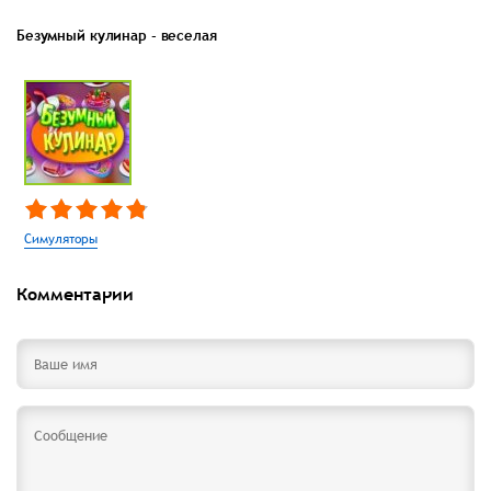
Безумный кулинар - веселая
Симуляторы
Комментарии