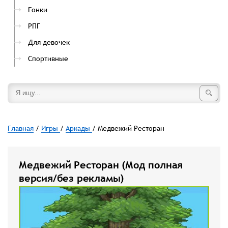
Гонки
РПГ
Для девочек
Спортивные
Главная
/
Игры
/
Аркады
/ Медвежий Ресторан
Медвежий Ресторан (Мод полная
версия/без рекламы)