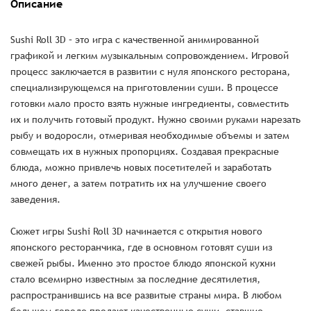
Описание
Sushi Roll 3D – это игра с качественной анимированной
графикой и легким музыкальным сопровождением. Игровой
процесс заключается в развитии с нуля японского ресторана,
специализирующемся на приготовлении суши. В процессе
готовки мало просто взять нужные ингредиенты, совместить
их и получить готовый продукт. Нужно своими руками нарезать
рыбу и водоросли, отмеривая необходимые объемы и затем
совмещать их в нужных пропорциях. Создавая прекрасные
блюда, можно привлечь новых посетителей и заработать
много денег, а затем потратить их на улучшение своего
заведения.
Сюжет игры Sushi Roll 3D начинается с открытия нового
японского ресторанчика, где в основном готовят суши из
свежей рыбы. Именно это простое блюдо японской кухни
стало всемирно известным за последние десятилетия,
распространившись на все развитые страны мира. В любом