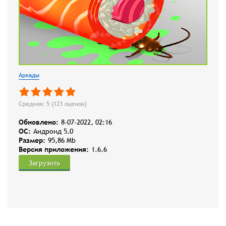
Аркады
Средняя: 5 (
123
оценок)
Обновлено:
8-07-2022, 02:16
OC:
Андроид 5.0
Размер:
95,86 Mb
Версия приложения:
1.6.6
Загрузить