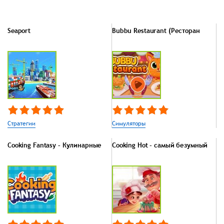
Seaport
Bubbu Restaurant (Ресторан
Стратегии
Симуляторы
Cooking Fantasy – Кулинарные
Cooking Hot - самый безумный