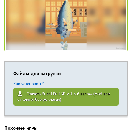
Файлы для загрузки
Как установить?
Скачать Sushi Roll 3D v 1.6.6 взлом (Mod все
открыто/без рекламы)
Похожие игры