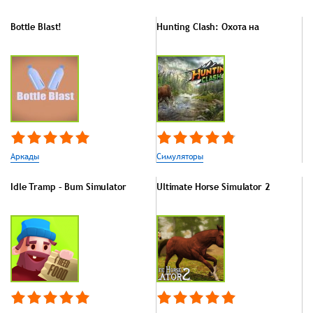
Bottle Blast!
Hunting Clash: Охота на
Аркады
Симуляторы
Idle Tramp – Bum Simulator
Ultimate Horse Simulator 2