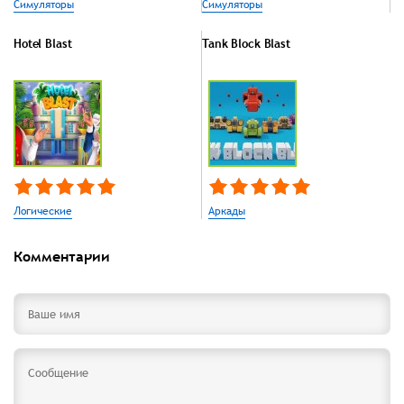
Симуляторы
Симуляторы
Hotel Blast
Tank Block Blast
Логические
Аркады
Комментарии