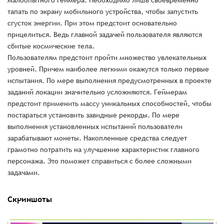
малоопытного геймера. Необходимо лишь своевременно
тапать по экрану мобильного устройства, чтобы запустить
сгусток энергии. При этом предстоит основательно
прицелиться. Ведь главной задачей пользователя являются
сбитые космические тела.
Пользователям предстоит пройти множество увлекательных
уровней. Причем наиболее легкими окажутся только первые
испытания. По мере выполнения предусмотренных в проекте
заданий локации значительно усложняются. Геймерам
предстоит применить массу уникальных способностей, чтобы
постараться установить завидные рекорды. По мере
выполнения установленных испытаний пользователи
зарабатывают монеты. Накопленные средства следует
грамотно потратить на улучшение характеристик главного
персонажа. Это поможет справиться с более сложными
задачами.
Скриншоты