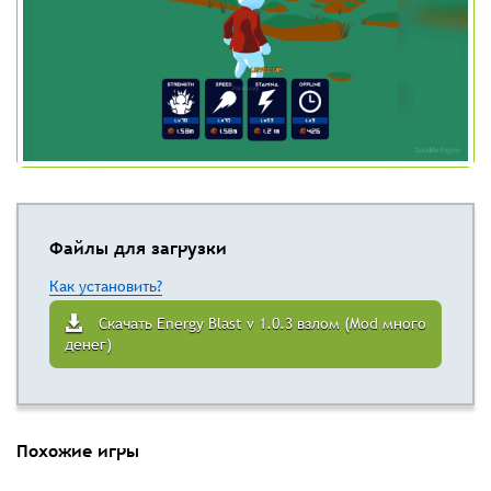
Файлы для загрузки
Как установить?
Скачать Energy Blast v 1.0.3 взлом (Mod много
денег)
Похожие игры