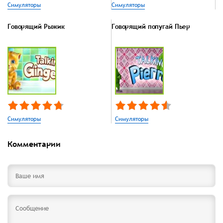
Симуляторы
Симуляторы
Говорящий Рыжик
Говорящий попугай Пьер
Симуляторы
Симуляторы
Комментарии