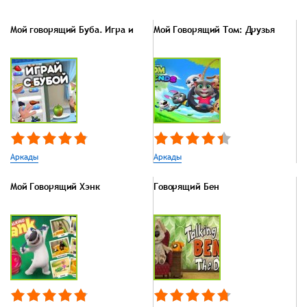
Мой говорящий Буба. Игра и
Мой Говорящий Том: Друзья
Аркады
Аркады
Мой Говорящий Хэнк
Говорящий Бен