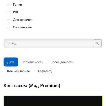
Гонки
РПГ
Для девочек
Спортивные
Дате
Популярности
Посещаемости
Комментариям
Алфавиту
Kimi взлом (Мод Premium)