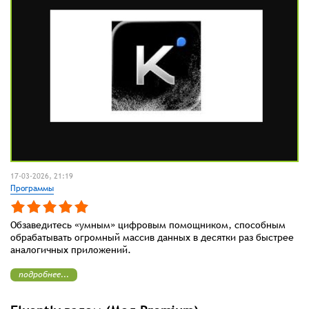
17-03-2026, 21:19
Программы
Обзаведитесь «умным» цифровым помощником, способным
обрабатывать огромный массив данных в десятки раз быстрее
аналогичных приложений.
подробнее...