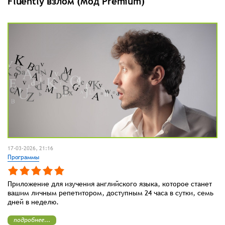
Fluently взлом (Мод Premium)
17-03-2026, 21:16
Программы
Приложение для изучения английского языка, которое станет
вашим личным репетитором, доступным 24 часа в сутки, семь
дней в неделю.
подробнее...