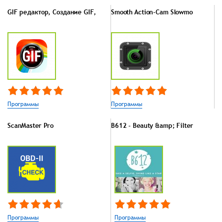
GIF редактор, Создание GIF,
Smooth Action-Cam Slowmo
Программы
Программы
ScanMaster Pro
B612 - Beauty &amp; Filter
Программы
Программы