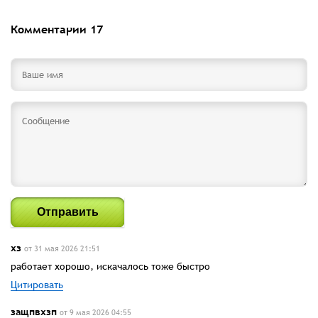
Комментарии
17
Отправить
хз
от 31 мая 2026 21:51
работает хорошо, искачалось тоже быстро
Цитировать
защпвхзп
от 9 мая 2026 04:55