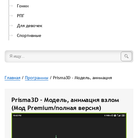
Гонки
РПГ
Для девочек
Спортивные
Главная
/
Программы
/ Prisma3D - Модель, анимация
Prisma3D - Модель, анимация взлом
(Мод Premium/полная версия)