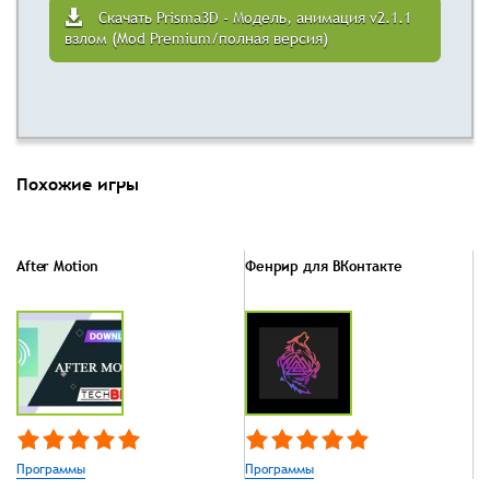
Скачать Prisma3D - Модель, анимация v2.1.1
взлом (Mod Premium/полная версия)
Похожие игры
After Motion
Фенрир для ВКонтакте
Программы
Программы