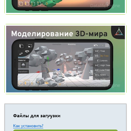
Файлы для загрузки
Как установить?