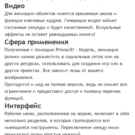
Видео
Для анимации объектов имеется временная шкала и
функция ключевых кадров. Генерация видео займет
считанные секунды и будет качественной. Визуальные
эффекты не оставят равнодушным никого!
Сфера применения
Полученные с помощью Prisma3D - Модель, анимация
ролики можно разместить в социальных сетях или на
других ресурсах, использовать для создания игр или в
других проектах. Все зависит лишь от вашего
воображения.
Пригодится и мод на полную версию, ведь он снимет все
ограничения и предоставит доступ к полному перечню
функций.
Интерфейс
Рабочее меню, расположенное на экране, включает в себя
несколько разделов, в которых группируются все
имеющиеся инструменты. Переключение между ними
происходит путем простых нажатий.