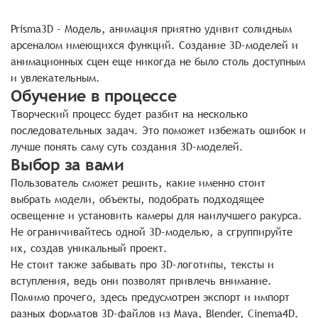
Prisma3D - Модель, анимация приятно удивит солидным
арсеналом имеющихся функций. Создание 3D-моделей и
анимационных сцен еще никогда не было столь доступным
и увлекательным.
Обучение в процессе
Творческий процесс будет разбит на несколько
последовательных задач. Это поможет избежать ошибок и
лучше понять саму суть создания 3D-моделей.
Выбор за вами
Пользователь сможет решить, какие именно стоит
выбрать модели, объекты, подобрать подходящее
освещение и установить камеры для наилучшего ракурса.
Не ограничивайтесь одной 3D-моделью, а сгруппируйте
их, создав уникальный проект.
Не стоит также забывать про 3D-логотипы, тексты и
вступления, ведь они позволят привлечь внимание.
Помимо прочего, здесь предусмотрен экспорт и импорт
разных форматов 3D-файлов из Maya, Blender, Cinema4D.