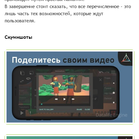
В завершение стоит сказать, что все перечисленное – это
лишь часть тех возможностей, которые ждут
пользователя.
Скриншоты