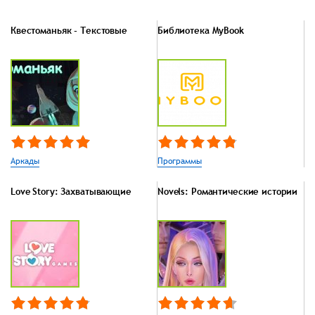
Квестоманьяк - Текстовые
Библиотека MyBook
Аркады
Программы
Love Story: Захватывающие
Novels: Романтические истории