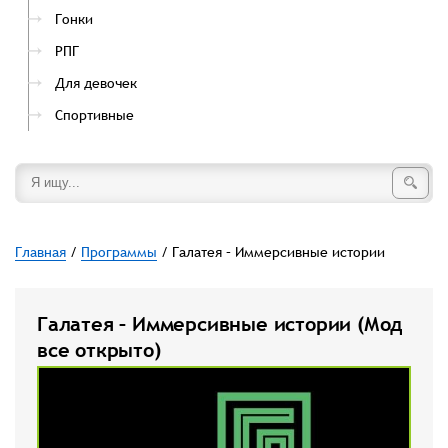
Гонки
РПГ
Для девочек
Спортивные
Главная
/
Программы
/ Галатея – Иммерсивные истории
Галатея – Иммерсивные истории (Мод
все открыто)