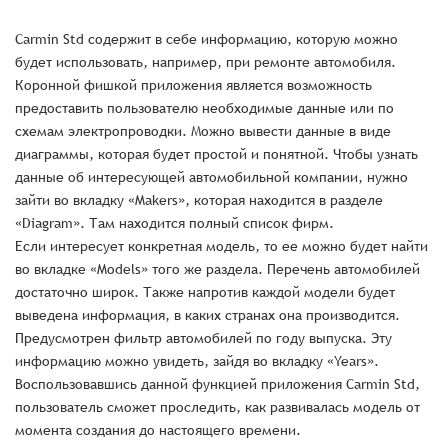
Carmin Std содержит в себе информацию, которую можно
будет использовать, например, при ремонте автомобиля.
Коронной фишкой приложения является возможность
предоставить пользователю необходимые данные или по
схемам электропроводки. Можно вывести данные в виде
диаграммы, которая будет простой и понятной. Чтобы узнать
данные об интересующей автомобильной компании, нужно
зайти во вкладку «Makers», которая находится в разделе
«Diagram». Там находится полный список фирм.
Если интересует конкретная модель, то ее можно будет найти
во вкладке «Models» того же раздела. Перечень автомобилей
достаточно широк. Также напротив каждой модели будет
выведена информация, в каких странах она производится.
Предусмотрен фильтр автомобилей по году выпуска. Эту
информацию можно увидеть, зайдя во вкладку «Years».
Воспользовавшись данной функцией приложения Carmin Std,
пользователь сможет проследить, как развивалась модель от
момента создания до настоящего времени.