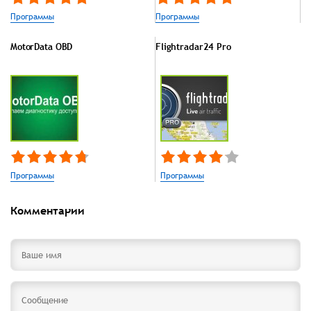
Программы
Программы
MotorData OBD
Flightradar24 Pro
Программы
Программы
Комментарии