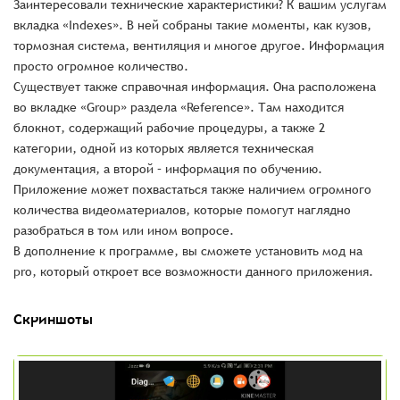
Заинтересовали технические характеристики? К вашим услугам
вкладка «Indexes». В ней собраны такие моменты, как кузов,
тормозная система, вентиляция и многое другое. Информация
просто огромное количество.
Существует также справочная информация. Она расположена
во вкладке «Group» раздела «Reference». Там находится
блокнот, содержащий рабочие процедуры, а также 2
категории, одной из которых является техническая
документация, а второй – информация по обучению.
Приложение может похвастаться также наличием огромного
количества видеоматериалов, которые помогут наглядно
разобраться в том или ином вопросе.
В дополнение к программе, вы сможете установить мод на
pro, который откроет все возможности данного приложения.
Скриншоты