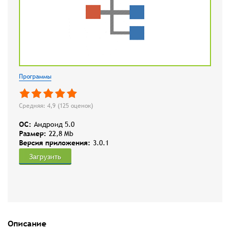
Программы
Средняя: 4,9 (
125
оценок)
OC:
Андроид 5.0
Размер:
22,8 Mb
Версия приложения:
3.0.1
Загрузить
Описание