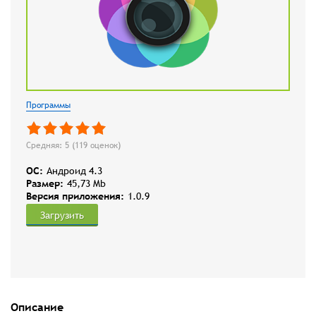
Программы
Средняя: 5 (
119
оценок)
OC:
Андроид 4.3
Размер:
45,73 Mb
Версия приложения:
1.0.9
Загрузить
Описание