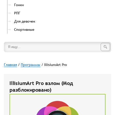
Гонки
РПГ
Для девочек
Спортивные
Главная
/
Программы
/ IllisiumArt Pro
IllisiumArt Pro взлом (Мод
разблокировано)