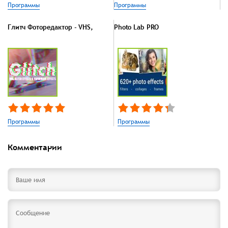
Программы
Программы
Глитч Фоторедактор - VHS,
Photo Lab PRO
Программы
Программы
Комментарии