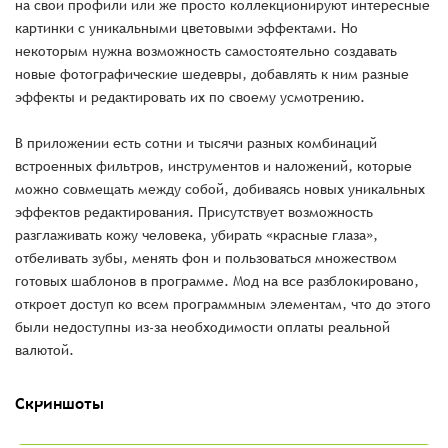
на свои профили или же просто коллекционируют интересные
картинки с уникальными цветовыми эффектами. Но
некоторым нужна возможность самостоятельно создавать
новые фотографические шедевры, добавлять к ним разные
эффекты и редактировать их по своему усмотрению.
В приложении есть сотни и тысячи разных комбинаций
встроенных фильтров, инструментов и наложений, которые
можно совмещать между собой, добиваясь новых уникальных
эффектов редактирования. Присутствует возможность
разглаживать кожу человека, убирать «красные глаза»,
отбеливать зубы, менять фон и пользоваться множеством
готовых шаблонов в программе. Мод на все разблокировано,
откроет доступ ко всем программным элементам, что до этого
были недоступны из-за необходимости оплаты реальной
валютой.
Скриншоты