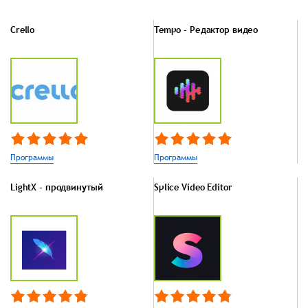
Crello
Tempo - Редактор видео
Программы
Программы
LightX - продвинутый
Splice Video Editor