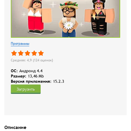
Программы
Средняя: 4,9 (
124
оценок)
OC:
Андроид 4.4
Размер:
13,46 Mb
Версия приложения:
15.2.3
Загрузить
Описание