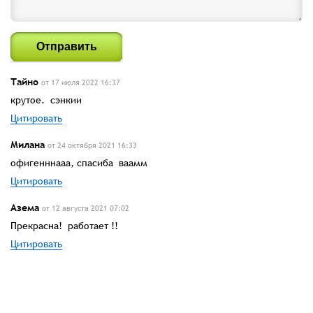
Отправить
Тайно
от 17 июля 2022 16:37
крутое. сэнкии
Цитировать
Милана
от 24 октября 2021 16:33
офигенннааа, спасиба ваамм
Цитировать
Азема
от 12 августа 2021 07:02
Прекрасна! работает !!
Цитировать