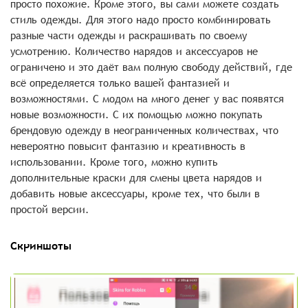
просто похожие. Кроме этого, вы сами можете создать
стиль одежды. Для этого надо просто комбинировать
разные части одежды и раскрашивать по своему
усмотрению. Количество нарядов и аксессуаров не
ограничено и это даёт вам полную свободу действий, где
всё определяется только вашей фантазией и
возможностями. С модом на много денег у вас появятся
новые возможности. С их помощью можно покупать
брендовую одежду в неограниченных количествах, что
невероятно повысит фантазию и креативность в
использовании. Кроме того, можно купить
дополнительные краски для смены цвета нарядов и
добавить новые аксессуары, кроме тех, что были в
простой версии.
Скриншоты