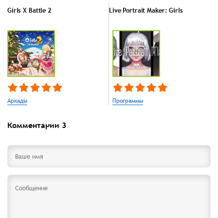
Girls X Battle 2
Live Portrait Maker: Girls
Аркады
Программы
Комментарии
3