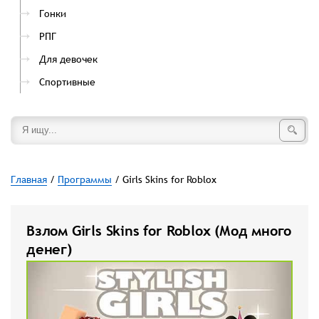
Гонки
РПГ
Для девочек
Спортивные
Главная
/
Программы
/ Girls Skins for Roblox
Взлом Girls Skins for Roblox (Мод много
денег)