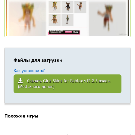
Файлы для загрузки
Как установить?
Скачать Girls Skins for Roblox v15.2.3 взлом
(Mod много денег)
Похожие игры