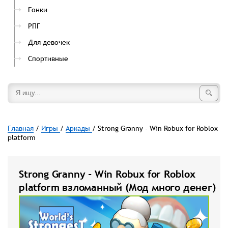
Гонки
РПГ
Для девочек
Спортивные
Главная
/
Игры
/
Аркады
/ Strong Granny - Win Robux for Roblox
platform
Strong Granny - Win Robux for Roblox
platform взломанный (Мод много денег)