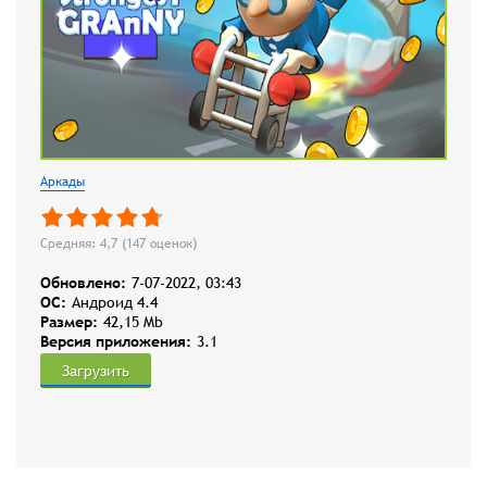
Аркады
Средняя: 4,7 (
147
оценок)
Обновлено:
7-07-2022, 03:43
OC:
Андроид 4.4
Размер:
42,15 Mb
Версия приложения:
3.1
Загрузить