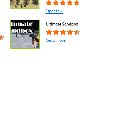
Стрелялки
Ultimate Sandbox
Симуляторы