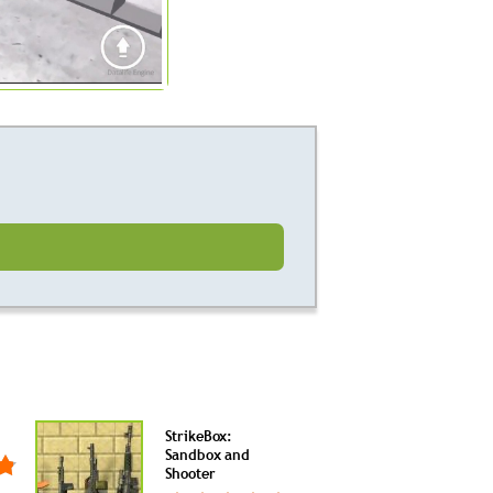
StrikeBox:
Sandbox and
Shooter