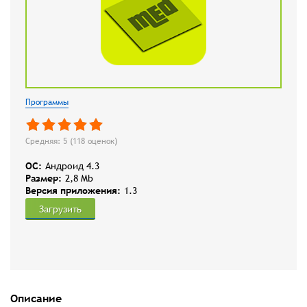
Программы
Средняя: 5 (
118
оценок)
OC:
Андроид 4.3
Размер:
2,8 Mb
Версия приложения:
1.3
Загрузить
Описание