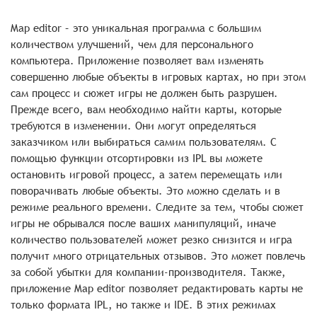
Map editor – это уникальная программа с большим
количеством улучшений, чем для персонального
компьютера. Приложение позволяет вам изменять
совершенно любые объекты в игровых картах, но при этом
сам процесс и сюжет игры не должен быть разрушен.
Прежде всего, вам необходимо найти карты, которые
требуются в изменении. Они могут определяться
заказчиком или выбираться самим пользователям. С
помощью функции отсортировки из IPL вы можете
остановить игровой процесс, а затем перемещать или
поворачивать любые объекты. Это можно сделать и в
режиме реального времени. Следите за тем, чтобы сюжет
игры не обрывался после ваших манипуляций, иначе
количество пользователей может резко снизится и игра
получит много отрицательных отзывов. Это может повлечь
за собой убытки для компании-производителя. Также,
приложение Map editor позволяет редактировать карты не
только формата IPL, но также и IDE. В этих режимах