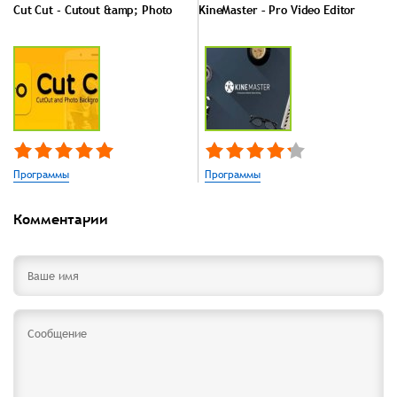
Cut Cut - Cutout &amp; Photo
KineMaster – Pro Video Editor
Программы
Программы
Комментарии