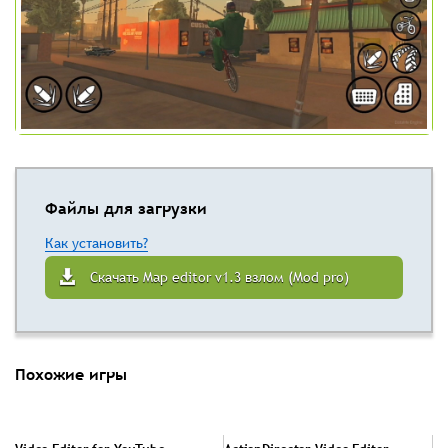
Файлы для загрузки
Как установить?
Скачать Map editor v1.3 взлом (Mod pro)
Похожие игры