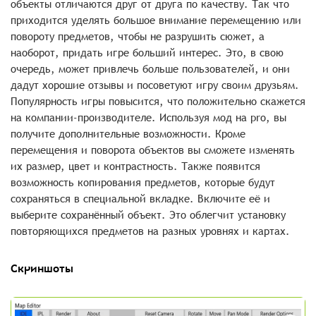
объекты отличаются друг от друга по качеству. Так что
приходится уделять большое внимание перемещению или
повороту предметов, чтобы не разрушить сюжет, а
наоборот, придать игре больший интерес. Это, в свою
очередь, может привлечь больше пользователей, и они
дадут хорошие отзывы и посоветуют игру своим друзьям.
Популярность игры повысится, что положительно скажется
на компании-производителе. Используя мод на pro, вы
получите дополнительные возможности. Кроме
перемещения и поворота объектов вы сможете изменять
их размер, цвет и контрастность. Также появится
возможность копирования предметов, которые будут
сохраняться в специальной вкладке. Включите её и
выберите сохранённый объект. Это облегчит установку
повторяющихся предметов на разных уровнях и картах.
Скриншоты