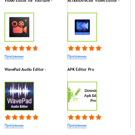
Video Editor for YouTube -
ActionDirector Video Editor -
Программы
Программы
WavePad Audio Editor -
APK Editor Pro
Программы
Программы