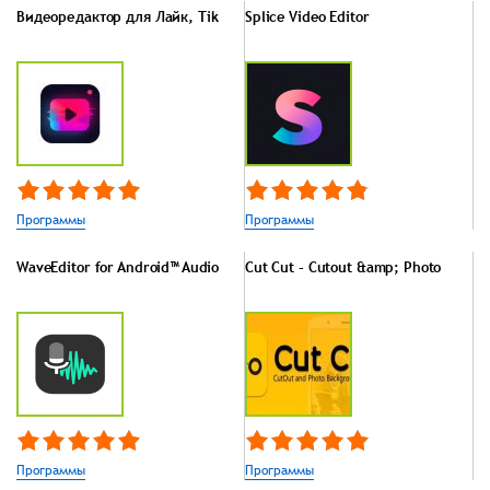
Видеоредактор для Лайк, Tik
Splice Video Editor
Программы
Программы
WaveEditor for Android™ Audio
Cut Cut - Cutout &amp; Photo
Программы
Программы