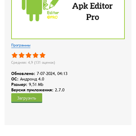
Программы
Средняя: 4,9 (
131
оценок)
Обновлено:
7-07-2024, 04:13
OC:
Андроид 4.0
Размер:
9,51 Mb
Версия приложения:
2.7.0
Загрузить