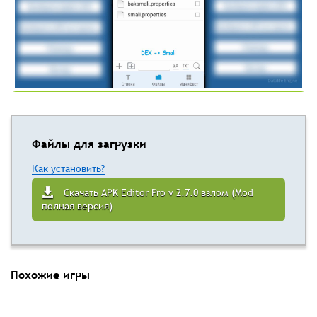
Файлы для загрузки
Как установить?
Скачать APK Editor Pro v 2.7.0 взлом (Mod
полная версия)
Похожие игры