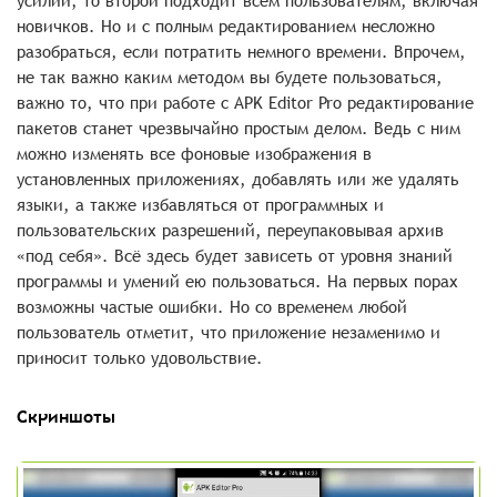
усилий, то второй подходит всем пользователям, включая
новичков. Но и с полным редактированием несложно
разобраться, если потратить немного времени. Впрочем,
не так важно каким методом вы будете пользоваться,
важно то, что при работе с APK Editor Pro редактирование
пакетов станет чрезвычайно простым делом. Ведь с ним
можно изменять все фоновые изображения в
установленных приложениях, добавлять или же удалять
языки, а также избавляться от программных и
пользовательских разрешений, переупаковывая архив
«под себя». Всё здесь будет зависеть от уровня знаний
программы и умений ею пользоваться. На первых порах
возможны частые ошибки. Но со временем любой
пользователь отметит, что приложение незаменимо и
приносит только удовольствие.
Скриншоты