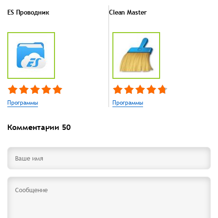
ES Проводник
Clean Master
Программы
Программы
Комментарии
50