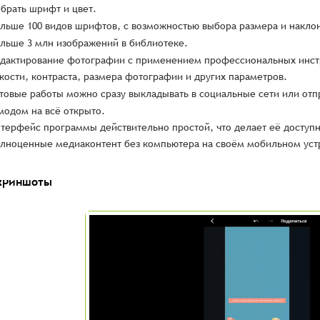
брать шрифт и цвет.
льше 100 видов шрифтов, с возможностью выбора размера и наклон
льше 3 млн изображений в библиотеке.
дактирование фотографии с применением профессиональных инст
кости, контраста, размера фотографии и других параметров.
товые работы можно сразу выкладывать в социальные сети или отп
модом на всё открыто.
терфейс программы действительно простой, что делает её доступн
лноценные медиаконтент без компьютера на своём мобильном уст
криншоты