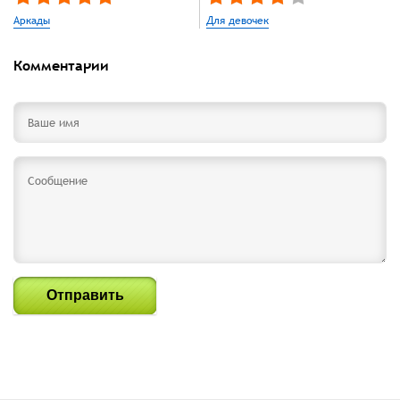
Аркады
Для девочек
Комментарии
Отправить