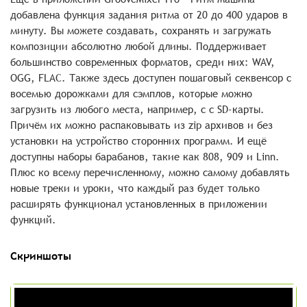
добавлена функция задания ритма от 20 до 400 ударов в
минуту. Вы можете создавать, сохранять и загружать
композиции абсолютно любой длины. Поддерживает
большинство современных форматов, среди них: WAV,
OGG, FLAC. Также здесь доступен пошаговый секвенсор с
восемью дорожками для сэмплов, которые можно
загрузить из любого места, например, с с SD-карты.
Причём их можно распаковывать из zip архивов и без
установки на устройство сторонних программ. И ещё
доступны наборы барабанов, такие как 808, 909 и Linn.
Плюс ко всему перечисленному, можно самому добавлять
новые треки и уроки, что каждый раз будет только
расширять функционал установленных в приложении
функций.
Скриншоты