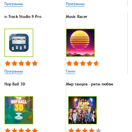
Программы
Программы
n-Track Studio 9 Pro
Music Racer
Программы
Гонки
Hop Ball 3D
Мир танцев - ритм любви