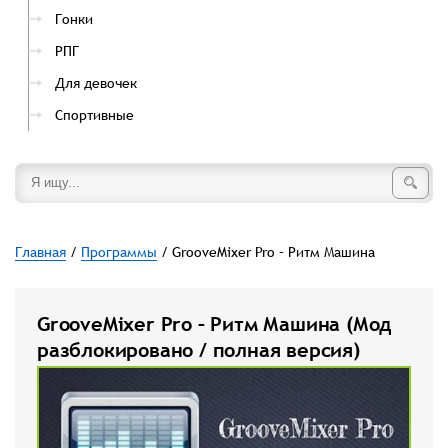
Гонки
РПГ
Для девочек
Спортивные
Главная
/
Программы
/ GrooveMixer Pro – Ритм Машина
GrooveMixer Pro – Ритм Машина (Мод
разблокировано / полная версия)