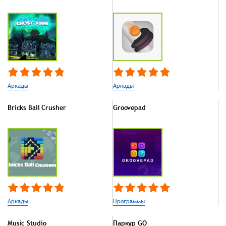
Аркады
Аркады
Bricks Ball Crusher
Groovepad
Аркады
Программы
Music Studio
Паркур GO