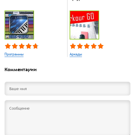
Программы
Аркады
Комментарии