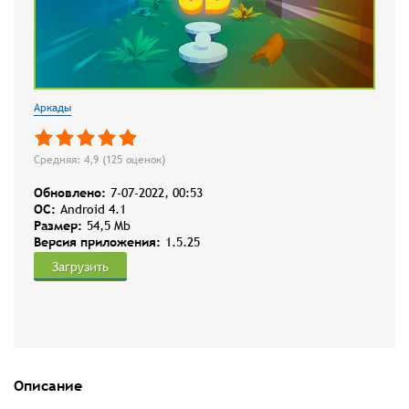
Аркады
Средняя: 4,9 (
125
оценок)
Обновлено:
7-07-2022, 00:53
OC:
Android 4.1
Размер:
54,5 Mb
Версия приложения:
1.5.25
Загрузить
Описание