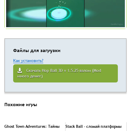
Файлы для загрузки
Как установить?
Скачать Hop Ball 3D v 1.5.25 взлом (Mod
много денег)
Похожие игры
Ghost Town Adventures: Тайны
Stack Ball - сломай платформы