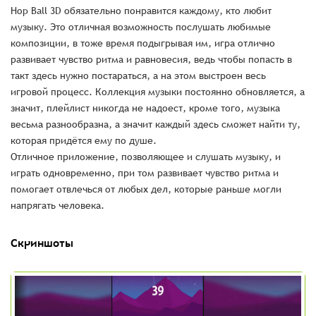
Hop Ball 3D обязательно понравится каждому, кто любит
музыку. Это отличная возможность послушать любимые
композиции, в тоже время подыгрывая им, игра отлично
развивает чувство ритма и равновесия, ведь чтобы попасть в
такт здесь нужно постараться, а на этом выстроен весь
игровой процесс. Коллекция музыки постоянно обновляется, а
значит, плейлист никогда не надоест, кроме того, музыка
весьма разнообразна, а значит каждый здесь сможет найти ту,
которая придётся ему по душе.
Отличное приложение, позволяющее и слушать музыку, и
играть одновременно, при том развивает чувство ритма и
помогает отвлечься от любых дел, которые раньше могли
напрягать человека.
Скриншоты