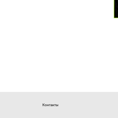
Контакты