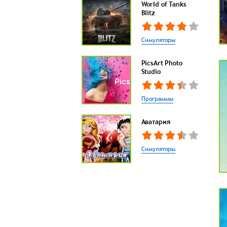
World of Tanks
Blitz
Симуляторы
PicsArt Photo
Studio
Программы
Аватария
Симуляторы