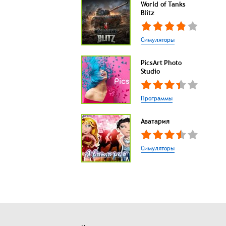
World of Tanks
Blitz
Симуляторы
PicsArt Photo
Studio
Программы
Аватария
Симуляторы