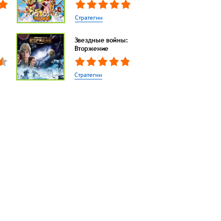
Стратегии
Звездные войны:
Вторжение
Стратегии