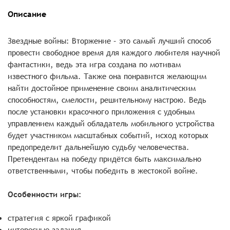
Описание
Звездные войны: Вторжение – это самый лучший способ
провести свободное время для каждого любителя научной
фантастики, ведь эта игра создана по мотивам
известного фильма. Также она понравится желающим
найти достойное применение своим аналитическим
способностям, смелости, решительному настрою. Ведь
после установки красочного приложения с удобным
управлением каждый обладатель мобильного устройства
будет участником масштабных событий, исход которых
предопределит дальнейшую судьбу человечества.
Претендентам на победу придётся быть максимально
ответственными, чтобы победить в жестокой войне.
Особенности игры:
стратегия с яркой графикой
интересные задания