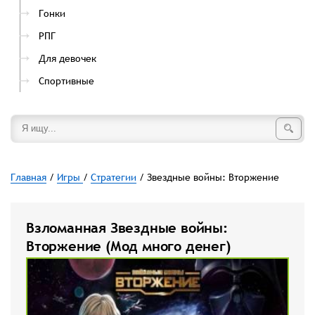
Гонки
РПГ
Для девочек
Спортивные
Главная
/
Игры
/
Стратегии
/ Звездные войны: Вторжение
Взломанная Звездные войны:
Вторжение (Мод много денег)