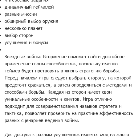
динамичный геймплей
разные миссии
обширный выбор оружия
несколько планет
выбор сторон
улучшения и бонусы
Звездные войны: Вторжение поможет найти достойное
применение своим способностям, поскольку именно
геймер будет претворять в жизнь стратегию борьбы.
Перед началом игры следует выбрать сторону, на которой
предстоит сражаться, а затем определиться с методами и
способами борьбы. Каждая из сторон имеет свои
уникальные особенности и юнитов. Игра отлично
подходит для совершенствования навыков стратега и
тактика, позволяет проверить на практике эффективность
разных сценариев ведения войны.
Для доступа к разным улучшениям имеется мод на много