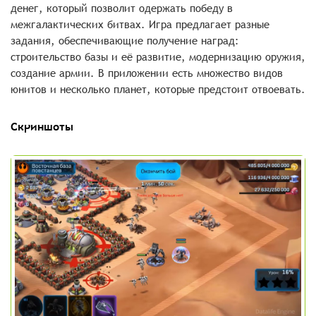
денег, который позволит одержать победу в
межгалактических битвах. Игра предлагает разные
задания, обеспечивающие получение наград:
строительство базы и её развитие, модернизацию оружия,
создание армии. В приложении есть множество видов
юнитов и несколько планет, которые предстоит отвоевать.
Скриншоты