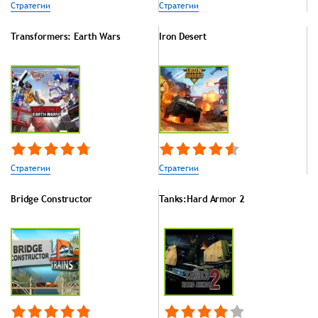
Стратегии
Стратегии
Transformers: Earth Wars
Iron Desert
Стратегии
Стратегии
Bridge Constructor
Tanks:Hard Armor 2