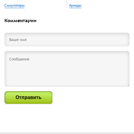
Симуляторы
Аркады
Комментарии
Отправить