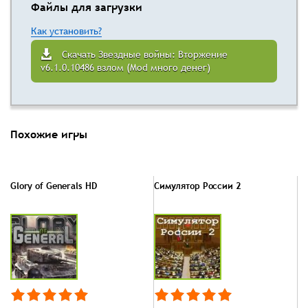
Файлы для загрузки
Как установить?
Скачать Звездные войны: Вторжение
v6.1.0.10486 взлом (Mod много денег)
Похожие игры
Glory of Generals HD
Симулятор России 2