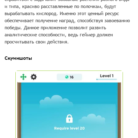
и типа, красиво расставленные по полочкам, будут
вырабатывать кислород. Именно этот ценный ресурс
обеспечивает получение наград, способствуя завоеванию
победы. Данное приложение позволит развить
аналитические способности, ведь геймер должен
просчитывать свои действия.
Скриншоты