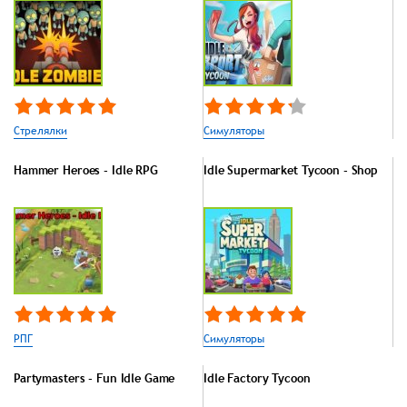
Стрелялки
Симуляторы
Hammer Heroes - Idle RPG
Idle Supermarket Tycoon - Shop
РПГ
Симуляторы
Partymasters - Fun Idle Game
Idle Factory Tycoon