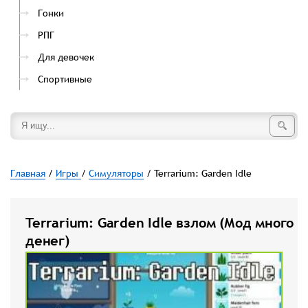
Гонки
РПГ
Для девочек
Спортивные
Главная
/
Игры
/
Симуляторы
/ Terrarium: Garden Idle
Terrarium: Garden Idle взлом (Мод много
денег)