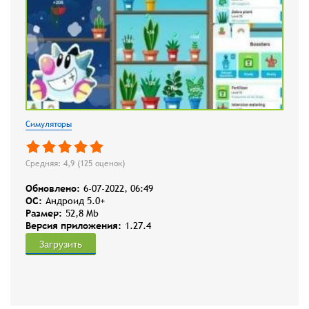
Симуляторы
Средняя: 4,9 (
125
оценок)
Обновлено:
6-07-2022, 06:49
OC:
Андроид 5.0+
Размер:
52,8 Mb
Версия приложения:
1.27.4
Загрузить