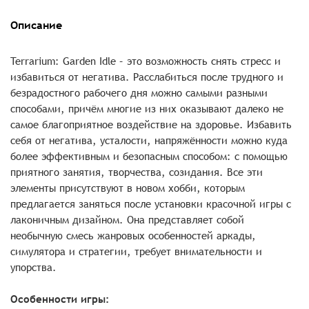
Описание
Terrarium: Garden Idle – это возможность снять стресс и
избавиться от негатива. Расслабиться после трудного и
безрадостного рабочего дня можно самыми разными
способами, причём многие из них оказывают далеко не
самое благоприятное воздействие на здоровье. Избавить
себя от негатива, усталости, напряжённости можно куда
более эффективным и безопасным способом: с помощью
приятного занятия, творчества, созидания. Все эти
элементы присутствуют в новом хобби, которым
предлагается заняться после установки красочной игры с
лаконичным дизайном. Она представляет собой
необычную смесь жанровых особенностей аркады,
симулятора и стратегии, требует внимательности и
упорства.
Особенности игры: