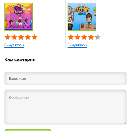
Симуляторы
Симуляторы
Комментарии