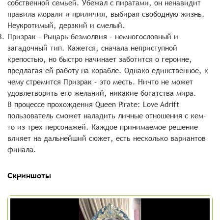
собственной семьей. Убежал с пиратами, он ненавидит
правила морали и приличия, выбирая свободную жизнь.
Неукротимый, дерзкий и смелый.
Призрак – Рыцарь безмолвия – немногословный и
загадочный тип. Кажется, сначала неприступной
крепостью, но быстро начинает заботится о героине,
предлагая ей работу на корабле. Однако единственное, к
чему стремится Призрак – это месть. Ничто не может
удовлетворить его желаний, никакие богатства мира.
В процессе прохождения Queen Pirate: Love Adrift
пользователь сможет наладить личные отношения с кем-
то из трех персонажей. Каждое принимаемое решение
влияет на дальнейший сюжет, есть несколько вариантов
финала.
Скриншоты