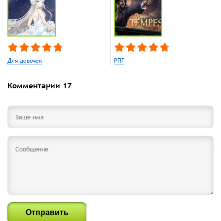
Для девочек
РПГ
Комментарии
17
Отправить