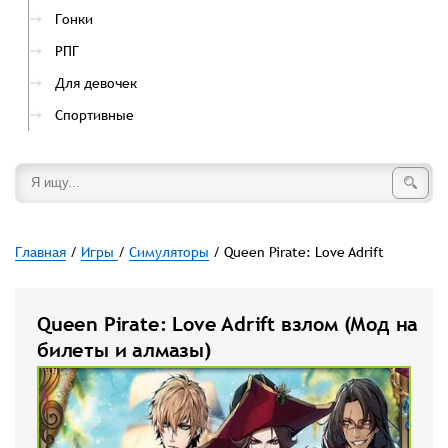
Гонки
РПГ
Для девочек
Спортивные
Главная
/
Игры
/
Симуляторы
/ Queen Pirate: Love Adrift
Queen Pirate: Love Adrift взлом (Мод на
билеты и алмазы)