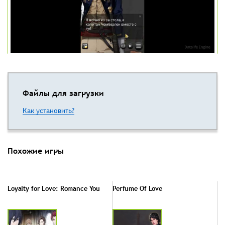
Файлы для загрузки
Как установить?
Похожие игры
Loyalty for Love: Romance You
Perfume Of Love