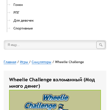
Гонки
РПГ
Для девочек
Спортивные
Главная
/
Игры
/
Симуляторы
/ Wheelie Challenge
Wheelie Challenge взломанный (Мод
много денег)