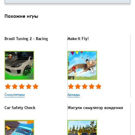
Похожие игры
Brasil Tuning 2 - Racing
Make It Fly!
Симуляторы
Аркады
Car Safety Check
Жигули симулятор вождения