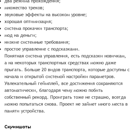
два режима прохождения;
множество треков;
звуковые эффекты на высоком уровне;
хорошая оптимизация;
система прокачки транспорта;
мод на деньги;
низкие системные требования;
простое управление с подсказками.
Понятная система управления, есть подсказки новичкам,
а на некоторых транспортных средствах можно даже
прыгать. Больше 20 видов транспорта, которые доступны с
начала и открытой системой настройки параметров.
Увлекательный геймплей, все достижения сохраняются
автоматически, благодаря чему можно побить
собственный рекорд. Проиграть тоже не страшно, всегда
можно попытаться снова. Проект не займет много места в
памяти устройства.
Скриншоты