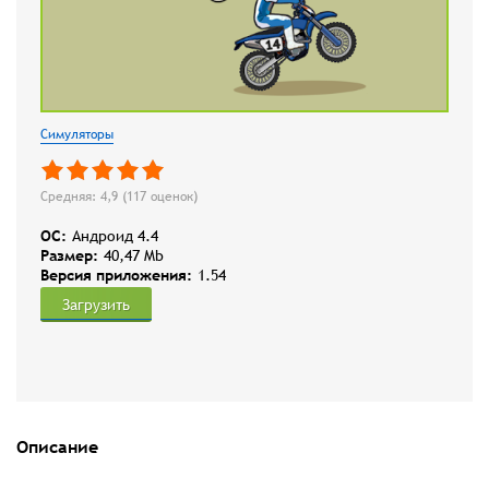
Симуляторы
Средняя: 4,9 (
117
оценок)
OC:
Андроид 4.4
Размер:
40,47 Mb
Версия приложения:
1.54
Загрузить
Описание