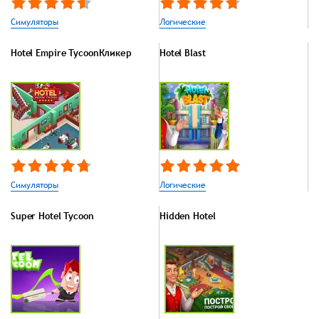
Симуляторы
Логические
Hotel Empire TycoonКликер
Hotel Blast
Симуляторы
Логические
Super Hotel Tycoon
Hidden Hotel