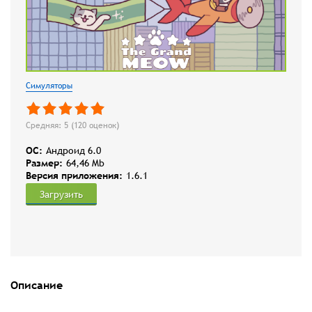
Симуляторы
Средняя: 5 (
120
оценок)
OC:
Андроид 6.0
Размер:
64,46 Mb
Версия приложения:
1.6.1
Загрузить
Описание