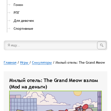
Гонки
РПГ
Для девочек
Спортивные
Главная
/
Игры
/
Симуляторы
/ Милый отель: The Grand Meow
Милый отель: The Grand Meow взлом
(Mod на деньги)