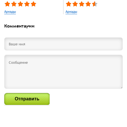
Аркады
Аркады
Комментарии
Отправить