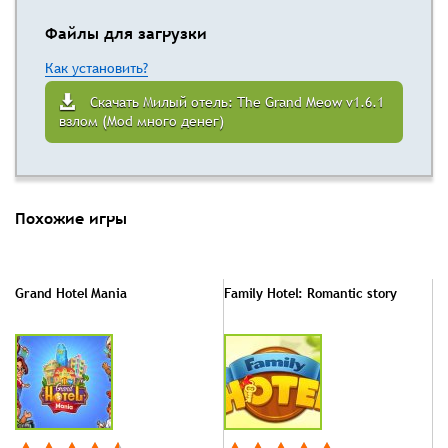
Файлы для загрузки
Как установить?
Скачать Милый отель: The Grand Meow v1.6.1
взлом (Mod много денег)
Похожие игры
Grand Hotel Mania
Family Hotel: Romantic story