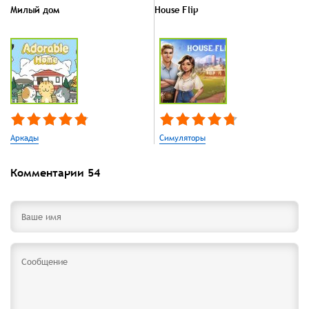
Милый дом
House Flip
Аркады
Симуляторы
Комментарии
54