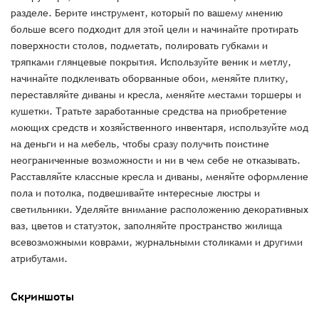
разделе. Берите инструмент, который по вашему мнению
больше всего подходит для этой цели и начинайте протирать
поверхности столов, подметать, полировать губками и
тряпками глянцевые покрытия. Используйте веник и метлу,
начинайте подклеивать оборванные обои, меняйте плитку,
переставляйте диваны и кресла, меняйте местами торшеры и
кушетки. Тратьте заработанные средства на приобретение
моющих средств и хозяйственного инвентаря, используйте мод
на деньги и на мебель, чтобы сразу получить поистине
неограниченные возможности и ни в чем себе не отказывать.
Расставляйте классные кресла и диваны, меняйте оформление
пола и потолка, подвешивайте интересные люстры и
светильники. Уделяйте внимание расположению декоративных
ваз, цветов и статуэток, заполняйте пространство жилища
всевозможными коврами, журнальными столиками и другими
атрибутами.
Скриншоты