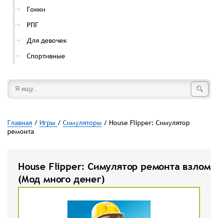
Гонки
РПГ
Для девочек
Спортивные
Главная
/
Игры
/
Симуляторы
/ House Flipper: Симулятор
ремонта
House Flipper: Симулятор ремонта взлом
(Мод много денег)